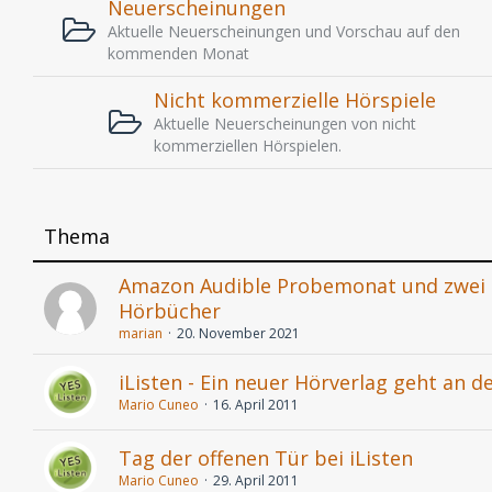
Neuerscheinungen
Aktuelle Neuerscheinungen und Vorschau auf den
kommenden Monat
Nicht kommerzielle Hörspiele
Aktuelle Neuerscheinungen von nicht
kommerziellen Hörspielen.
Thema
Amazon Audible Probemonat und zwei 
Hörbücher
marian
20. November 2021
iListen - Ein neuer Hörverlag geht an d
Mario Cuneo
16. April 2011
Tag der offenen Tür bei iListen
Mario Cuneo
29. April 2011