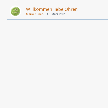
Willkommen liebe Ohren!
Mario Cuneo
16. März 2011