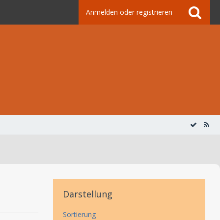
Anmelden oder registrieren
Darstellung
Sortierung