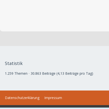
Statistik
1.259 Themen
30.863 Beiträge (4,13 Beiträge pro Tag)
Datenschutzerklärung
Impressum