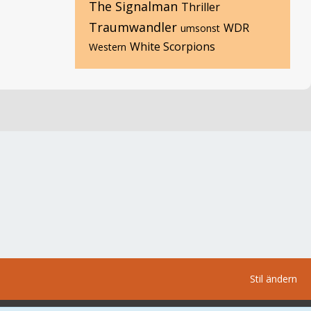
The Signalman
Thriller
Traumwandler
WDR
umsonst
White Scorpions
Western
Stil ändern