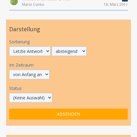
Mario Cuneo
18. März 2011
Darstellung
Sortierung
Im Zeitraum
Status