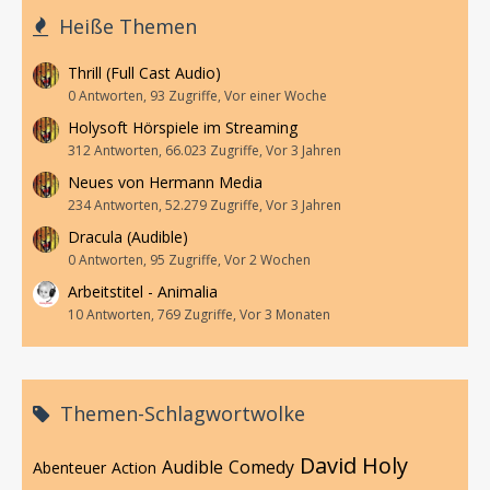
Heiße Themen
Thrill (Full Cast Audio)
0 Antworten, 93 Zugriffe, Vor einer Woche
Holysoft Hörspiele im Streaming
312 Antworten, 66.023 Zugriffe, Vor 3 Jahren
Neues von Hermann Media
234 Antworten, 52.279 Zugriffe, Vor 3 Jahren
Dracula (Audible)
0 Antworten, 95 Zugriffe, Vor 2 Wochen
Arbeitstitel - Animalia
10 Antworten, 769 Zugriffe, Vor 3 Monaten
Themen-Schlagwortwolke
David Holy
Audible
Comedy
Abenteuer
Action