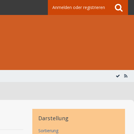
Anmelden oder registrieren
Darstellung
Sortierung