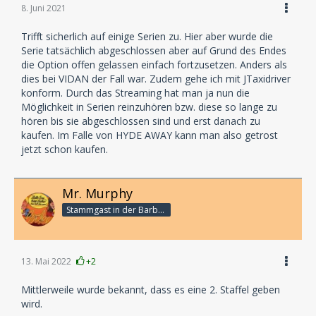
8. Juni 2021
Trifft sicherlich auf einige Serien zu. Hier aber wurde die
Serie tatsächlich abgeschlossen aber auf Grund des Endes
die Option offen gelassen einfach fortzusetzen. Anders als
dies bei VIDAN der Fall war. Zudem gehe ich mit JTaxidriver
konform. Durch das Streaming hat man ja nun die
Möglichkeit in Serien reinzuhören bzw. diese so lange zu
hören bis sie abgeschlossen sind und erst danach zu
kaufen. Im Falle von HYDE AWAY kann man also getrost
jetzt schon kaufen.
Mr. Murphy
Stammgast in der Barbarabar
13. Mai 2022
+2
Mittlerweile wurde bekannt, dass es eine 2. Staffel geben
wird.