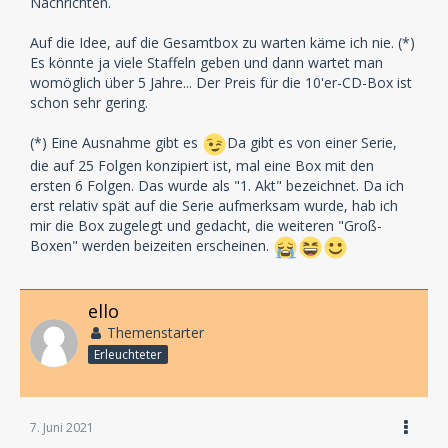
Nachrichten.
Auf die Idee, auf die Gesamtbox zu warten käme ich nie. (*)
Es könnte ja viele Staffeln geben und dann wartet man
womöglich über 5 Jahre... Der Preis für die 10'er-CD-Box ist
schon sehr gering.
(*) Eine Ausnahme gibt es
Da gibt es von einer Serie,
die auf 25 Folgen konzipiert ist, mal eine Box mit den
ersten 6 Folgen. Das wurde als "1. Akt" bezeichnet. Da ich
erst relativ spät auf die Serie aufmerksam wurde, hab ich
mir die Box zugelegt und gedacht, die weiteren "Groß-
Boxen" werden beizeiten erscheinen.
ello
Themenstarter
Erleuchteter
7. Juni 2021