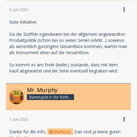
6. Juni 2021
Gute Initiative.
Da die Staffeln irgendwann bei der allgemein angewandten
Produktpolitik (schon bei so vielen Serien erlebt...) sowieso
als wesentlich günstigere Gesamtbox kommen, wartet man
als Konsument eben auf die Gesamtbox.
So kommt es am Ende (leider) zustande, dass mit dem
Kauf abgewartet und die Serie eventuell begraben wird.
Mr. Murphy
Stammgast in der Barbarabar
7. Juni 2021
Danke für die Info,
MarkusG.
Das sind ja keine guten