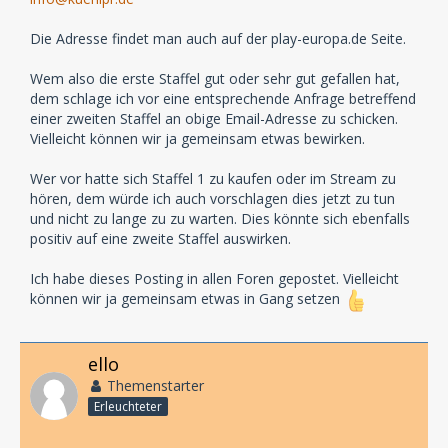
Die Adresse findet man auch auf der play-europa.de Seite.
Wem also die erste Staffel gut oder sehr gut gefallen hat,
dem schlage ich vor eine entsprechende Anfrage betreffend
einer zweiten Staffel an obige Email-Adresse zu schicken.
Vielleicht können wir ja gemeinsam etwas bewirken.
Wer vor hatte sich Staffel 1 zu kaufen oder im Stream zu
hören, dem würde ich auch vorschlagen dies jetzt zu tun
und nicht zu lange zu zu warten. Dies könnte sich ebenfalls
positiv auf eine zweite Staffel auswirken.
Ich habe dieses Posting in allen Foren gepostet. Vielleicht
können wir ja gemeinsam etwas in Gang setzen
ello
Themenstarter
Erleuchteter