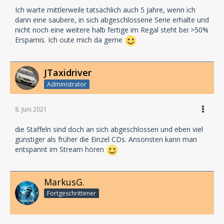
Ich warte mittlerweile tatsächlich auch 5 Jahre, wenn ich
dann eine saubere, in sich abgeschlossene Serie erhalte und
nicht noch eine weitere halb fertige im Regal steht bei >50%
Ersparnis. Ich oute mich da gerne
JTaxidriver
Administrator
8. Juni 2021
die Staffeln sind doch an sich abgeschlossen und eben viel
günstiger als früher die Einzel CDs. Ansonsten kann man
entspannt im Stream hören
MarkusG.
Fortgeschrittener