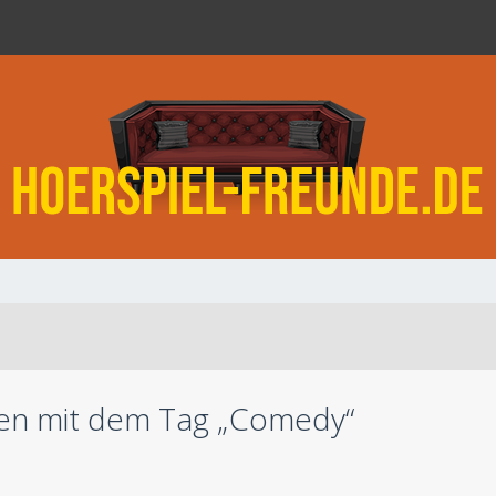
n mit dem Tag „Comedy“