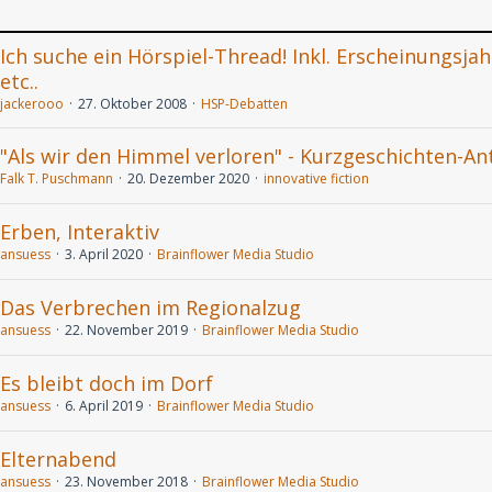
Ich suche ein Hörspiel-Thread! Inkl. Erscheinungsjah
etc..
jackerooo
27. Oktober 2008
HSP-Debatten
"Als wir den Himmel verloren" - Kurzgeschichten-An
Falk T. Puschmann
20. Dezember 2020
innovative fiction
Erben, Interaktiv
ansuess
3. April 2020
Brainflower Media Studio
Das Verbrechen im Regionalzug
ansuess
22. November 2019
Brainflower Media Studio
Es bleibt doch im Dorf
ansuess
6. April 2019
Brainflower Media Studio
Elternabend
ansuess
23. November 2018
Brainflower Media Studio