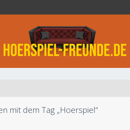
n mit dem Tag „Hoerspiel“