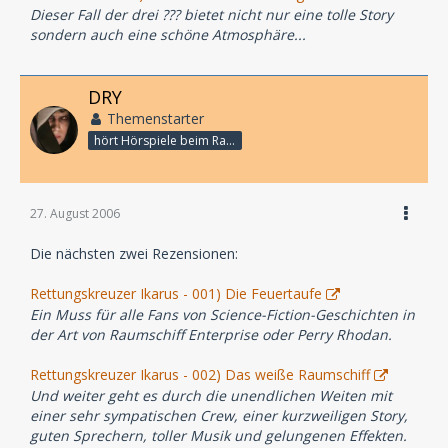
Dieser Fall der drei ??? bietet nicht nur eine tolle Story
sondern auch eine schöne Atmosphäre...
DRY
Themenstarter
hört Hörspiele beim Rasenmähen
27. August 2006
Die nächsten zwei Rezensionen:
Rettungskreuzer Ikarus - 001) Die Feuertaufe
Ein Muss für alle Fans von Science-Fiction-Geschichten in
der Art von Raumschiff Enterprise oder Perry Rhodan.
Rettungskreuzer Ikarus - 002) Das weiße Raumschiff
Und weiter geht es durch die unendlichen Weiten mit
einer sehr sympatischen Crew, einer kurzweiligen Story,
guten Sprechern, toller Musik und gelungenen Effekten.