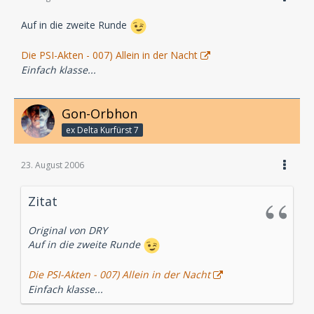
Auf in die zweite Runde
Die PSI-Akten - 007) Allein in der Nacht
Einfach klasse...
Gon-Orbhon
ex Delta Kurfürst 7
23. August 2006
Zitat
Original von DRY
Auf in die zweite Runde
Die PSI-Akten - 007) Allein in der Nacht
Einfach klasse...