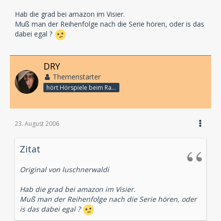
Hab die grad bei amazon im Visier.
Muß man der Reihenfolge nach die Serie hören, oder is das
dabei egal ?
DRY
Themenstarter
hört Hörspiele beim Rasenmähen
23. August 2006
Zitat
Original von luschnerwaldi
Hab die grad bei amazon im Visier.
Muß man der Reihenfolge nach die Serie hören, oder
is das dabei egal ?