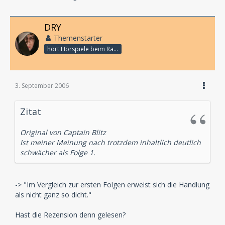
DRY
Themenstarter
hört Hörspiele beim Rasenmähen
3. September 2006
Zitat
Original von Captain Blitz
Ist meiner Meinung nach trotzdem inhaltlich deutlich
schwächer als Folge 1.
-> "Im Vergleich zur ersten Folgen erweist sich die Handlung
als nicht ganz so dicht."
Hast die Rezension denn gelesen?