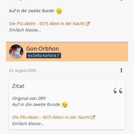
Auf in die zweite Runde
Die PSI-Akten - 007) Allein in der Nacht
Einfach klasse...
Gon-Orbhon
ex Delta Kurfürst 7
23. August 2006
Zitat
Original von DRY
Auf in die zweite Runde
Die PSI-Akten - 007) Allein in der Nacht
Einfach klasse...