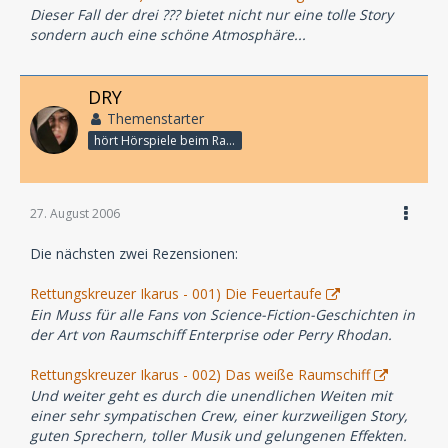
Dieser Fall der drei ??? bietet nicht nur eine tolle Story
sondern auch eine schöne Atmosphäre...
DRY
Themenstarter
hört Hörspiele beim Rasenmähen
27. August 2006
Die nächsten zwei Rezensionen:
Rettungskreuzer Ikarus - 001) Die Feuertaufe
Ein Muss für alle Fans von Science-Fiction-Geschichten in
der Art von Raumschiff Enterprise oder Perry Rhodan.
Rettungskreuzer Ikarus - 002) Das weiße Raumschiff
Und weiter geht es durch die unendlichen Weiten mit
einer sehr sympatischen Crew, einer kurzweiligen Story,
guten Sprechern, toller Musik und gelungenen Effekten.