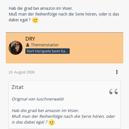
Hab die grad bei amazon im Visier.
Muß man der Reihenfolge nach die Serie hören, oder is das
dabei egal ?
DRY
Themenstarter
hört Hörspiele beim Rasenmähen
23. August 2006
Zitat
Original von luschnerwaldi
Hab die grad bei amazon im Visier.
Muß man der Reihenfolge nach die Serie hören, oder
is das dabei egal ?