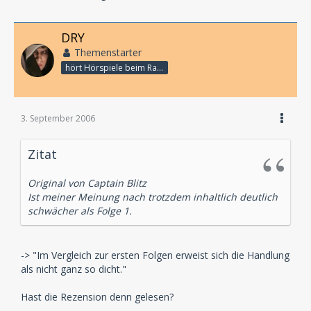
DRY
Themenstarter
hört Hörspiele beim Rasenmähen
3. September 2006
Zitat
Original von Captain Blitz
Ist meiner Meinung nach trotzdem inhaltlich deutlich
schwächer als Folge 1.
-> "Im Vergleich zur ersten Folgen erweist sich die Handlung
als nicht ganz so dicht."
Hast die Rezension denn gelesen?