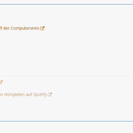
ff der Computerviren
n Hörspielen auf Spotify