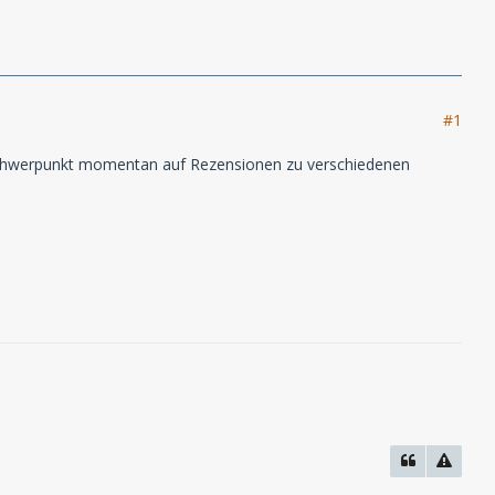
#1
r Schwerpunkt momentan auf Rezensionen zu verschiedenen