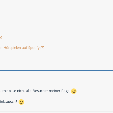
n Hörspielen auf Spotify
au mir bitte nicht alle Besucher meiner Page
Linktausch?