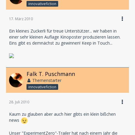
innovativefiction
17. März 2010
Ein kleines Zuckerli für treue Unterstützer... wir haben in
einer sehr kleinen Auflage Kinoposter produzieren lassen.
Eins gibt es demnächst zu gewinnen! Keep in Touch...
Falk T. Puschmann
Themenstarter
innovativefiction
28. Juli 2010
Kaum zu glauben aber auch hier gibts ein klein bißchen
news
Unser "ExperimentZero"-Trailer hat nach einem Jahr die