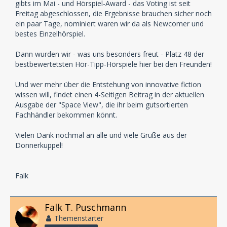
gibts im Mai - und Hörspiel-Award - das Voting ist seit
Freitag abgeschlossen, die Ergebnisse brauchen sicher noch
ein paar Tage, nominiert waren wir da als Newcomer und
bestes Einzelhörspiel.
Dann wurden wir - was uns besonders freut - Platz 48 der
bestbewertetsten Hör-Tipp-Hörspiele hier bei den Freunden!
Und wer mehr über die Entstehung von innovative fiction
wissen will, findet einen 4-Seitigen Beitrag in der aktuellen
Ausgabe der "Space View", die ihr beim gutsortierten
Fachhändler bekommen könnt.
Vielen Dank nochmal an alle und viele Grüße aus der
Donnerkuppel!
Falk
Falk T. Puschmann
Themenstarter