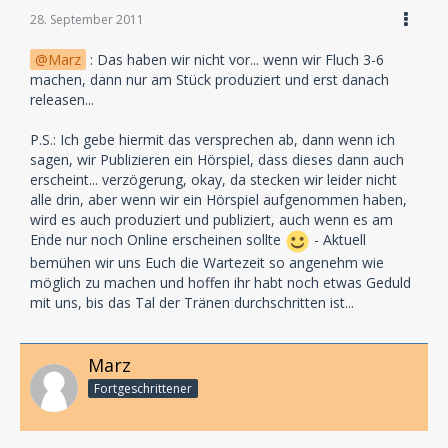
28. September 2011
Marz
: Das haben wir nicht vor... wenn wir Fluch 3-6
machen, dann nur am Stück produziert und erst danach
releasen...
P.S.: Ich gebe hiermit das versprechen ab, dann wenn ich
sagen, wir Publizieren ein Hörspiel, dass dieses dann auch
erscheint... verzögerung, okay, da stecken wir leider nicht
alle drin, aber wenn wir ein Hörspiel aufgenommen haben,
wird es auch produziert und publiziert, auch wenn es am
Ende nur noch Online erscheinen sollte
- Aktuell
bemühen wir uns Euch die Wartezeit so angenehm wie
möglich zu machen und hoffen ihr habt noch etwas Geduld
mit uns, bis das Tal der Tränen durchschritten ist...
Marz
Fortgeschrittener