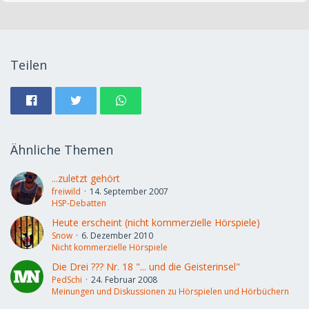
Teilen
Ähnliche Themen
...zuletzt gehört
freiwild
14. September 2007
HSP-Debatten
Heute erscheint (nicht kommerzielle Hörspiele)
Snow
6. Dezember 2010
Nicht kommerzielle Hörspiele
Die Drei ??? Nr. 18 "... und die Geisterinsel"
PedSchi
24. Februar 2008
Meinungen und Diskussionen zu Hörspielen und Hörbüchern