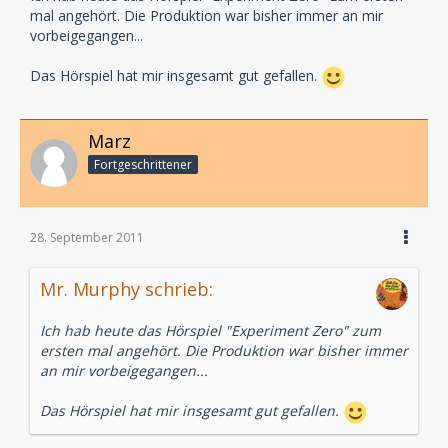
mal angehört. Die Produktion war bisher immer an mir
vorbeigegangen...
Das Hörspiel hat mir insgesamt gut gefallen.
Marz
Fortgeschrittener
28. September 2011
Mr. Murphy schrieb:
Ich hab heute das Hörspiel "Experiment Zero" zum
ersten mal angehört. Die Produktion war bisher immer
an mir vorbeigegangen...
Das Hörspiel hat mir insgesamt gut gefallen.