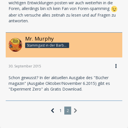
wichtigen Entwicklungen posten wir auch weiterhin in die
Foren, allerdings bin ich kein Fan von Foren-spamming
aber ich versuche alles zeitnah zu lesen und auf Fragen zu
antworten.
Mr. Murphy
Stammgast in der Barbarabar
30. September 2015
Schon gewusst? In der aktuellen Ausgabe des "Bücher
magazin" (Ausgabe Oktober/November 6.2015) gibt es
"Experiment Zero" als Gratis Download.
1
2