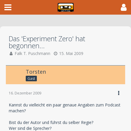
Das 'Experiment Zero' hat
begonnen...
Falk T. Puschmann
15. Mai 2009
Torsten
Gast
16. Dezember 2009
Kannst du vielleicht ein paar genaue Angaben zum Podcast
machen?
Bist du der Autor und führst du selber Regie?
Wer sind die Sprecher?