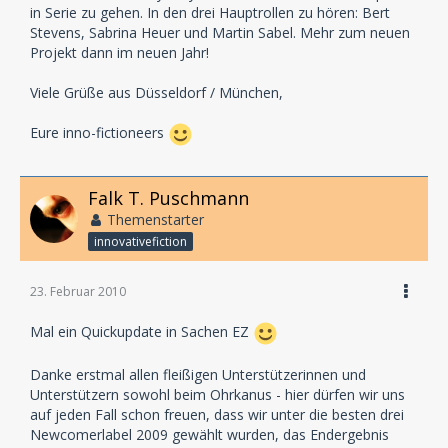
in Serie zu gehen. In den drei Hauptrollen zu hören: Bert
Stevens, Sabrina Heuer und Martin Sabel. Mehr zum neuen
Projekt dann im neuen Jahr!
Viele Grüße aus Düsseldorf / München,
Eure inno-fictioneers
Falk T. Puschmann
Themenstarter
innovativefiction
23. Februar 2010
Mal ein Quickupdate in Sachen EZ
Danke erstmal allen fleißigen Unterstützerinnen und
Unterstützern sowohl beim Ohrkanus - hier dürfen wir uns
auf jeden Fall schon freuen, dass wir unter die besten drei
Newcomerlabel 2009 gewählt wurden, das Endergebnis