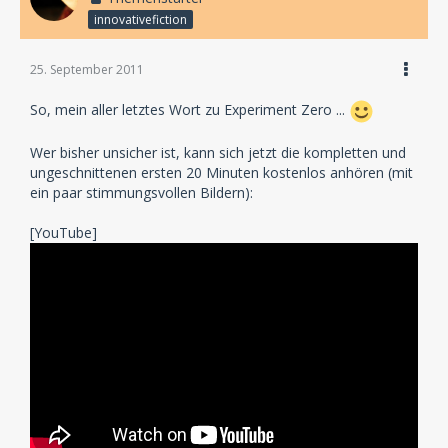
innovativefiction
25. September 2011
So, mein aller letztes Wort zu Experiment Zero ...
Wer bisher unsicher ist, kann sich jetzt die kompletten und
ungeschnittenen ersten 20 Minuten kostenlos anhören (mit
ein paar stimmungsvollen Bildern):
[YouTube]