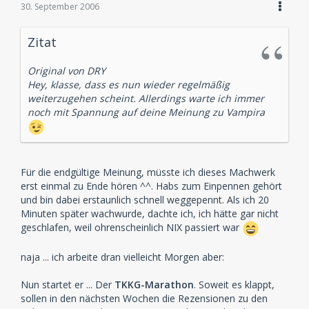
30. September 2006
Zitat
Original von DRY
Hey, klasse, dass es nun wieder regelmäßig
weiterzugehen scheint. Allerdings warte ich immer
noch mit Spannung auf deine Meinung zu Vampira
Für die endgültige Meinung, müsste ich dieses Machwerk
erst einmal zu Ende hören ^^. Habs zum Einpennen gehört
und bin dabei erstaunlich schnell weggepennt. Als ich 20
Minuten später wachwurde, dachte ich, ich hätte gar nicht
geschlafen, weil ohrenscheinlich NIX passiert war
naja ... ich arbeite dran vielleicht Morgen aber:
Nun startet er ... Der
TKKG-Marathon
. Soweit es klappt,
sollen in den nächsten Wochen die Rezensionen zu den