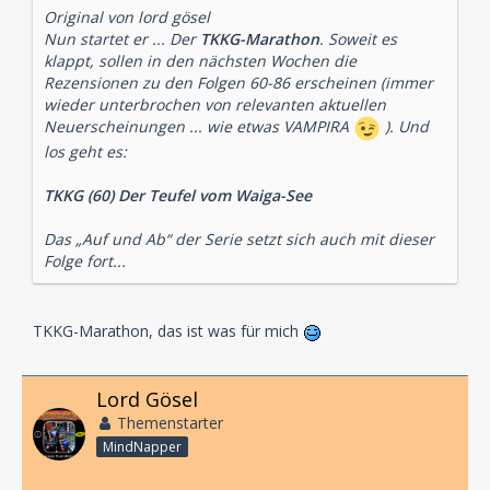
Original von lord gösel
Nun startet er ... Der
TKKG-Marathon
. Soweit es
klappt, sollen in den nächsten Wochen die
Rezensionen zu den Folgen 60-86 erscheinen (immer
wieder unterbrochen von relevanten aktuellen
Neuerscheinungen ... wie etwas VAMPIRA
). Und
los geht es:
TKKG (60) Der Teufel vom Waiga-See
Das „Auf und Ab“ der Serie setzt sich auch mit dieser
Folge fort...
TKKG-Marathon, das ist was für mich
Lord Gösel
Themenstarter
MindNapper