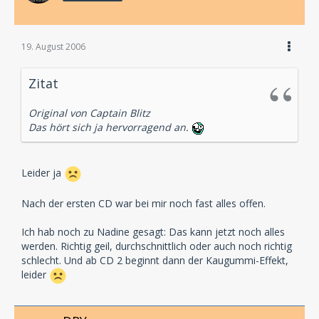
19. August 2006
Zitat
Original von Captain Blitz
Das hört sich ja hervorragend an.
Leider ja
Nach der ersten CD war bei mir noch fast alles offen.
Ich hab noch zu Nadine gesagt: Das kann jetzt noch alles
werden. Richtig geil, durchschnittlich oder auch noch richtig
schlecht. Und ab CD 2 beginnt dann der Kaugummi-Effekt,
leider