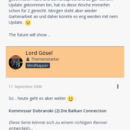
Update gekommen bin, hat es diese Woche immerhin
schon für 2 gereicht. Morgen steht aber wieder
Gartenarbeit an und daher könnte es eng werden mit nem
Update.
The future will show ...
Lord Gösel
Themenstarter
MindNapper
17. September 2006
So .. heute geht es aber weiter
:
Kommissar Dobranski (2) Die Balkan Connection
Diese Serie könnte sich zu einem richtigen Renner
entwickeln...