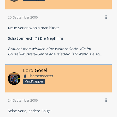
20. September 2006
Neue Serien wohin man blickt:
Schattenreich (1) Die Nephilim
Braucht man wirklich eine weitere Serie, die im
Grusel-/Mystery-Genre anzusiedeln ist? Wenn sie so...
Lord Gösel
Themenstarter
MindNapper
24. September 2006
Selbe Serie, andere Folge: