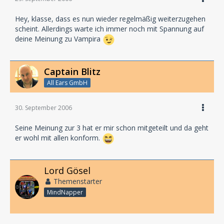
Hey, klasse, dass es nun wieder regelmäßig weiterzugehen
scheint. Allerdings warte ich immer noch mit Spannung auf
deine Meinung zu Vampira
Captain Blitz
All Ears GmbH
30. September 2006
Seine Meinung zur 3 hat er mir schon mitgeteilt und da geht
er wohl mit allen konform.
Lord Gösel
Themenstarter
MindNapper