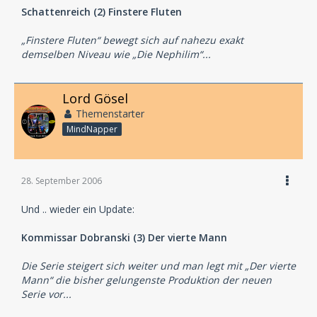
Schattenreich (2) Finstere Fluten
„Finstere Fluten“ bewegt sich auf nahezu exakt
demselben Niveau wie „Die Nephilim“...
Lord Gösel
Themenstarter
MindNapper
28. September 2006
Und .. wieder ein Update:
Kommissar Dobranski (3) Der vierte Mann
Die Serie steigert sich weiter und man legt mit „Der vierte
Mann“ die bisher gelungenste Produktion der neuen
Serie vor...