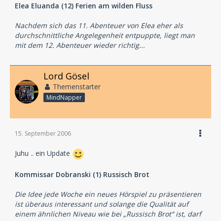
Elea Eluanda (12) Ferien am wilden Fluss
Nachdem sich das 11. Abenteuer von Elea eher als
durchschnittliche Angelegenheit entpuppte, liegt man
mit dem 12. Abenteuer wieder richtig...
Lord Gösel
Themenstarter
MindNapper
15. September 2006
Juhu .. ein Update
Kommissar Dobranski (1) Russisch Brot
Die Idee jede Woche ein neues Hörspiel zu präsentieren
ist überaus interessant und solange die Qualität auf
einem ähnlichen Niveau wie bei „Russisch Brot“ ist, darf