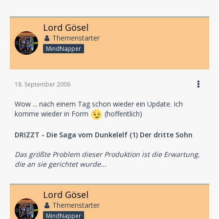
Lord Gösel
Themenstarter
MindNapper
18. September 2006
Wow ... nach einem Tag schon wieder ein Update. Ich
komme wieder in Form
(hoffentlich)
DRIZZT - Die Saga vom Dunkelelf (1) Der dritte Sohn
Das größte Problem dieser Produktion ist die Erwartung,
die an sie gerichtet wurde...
Lord Gösel
Themenstarter
MindNapper