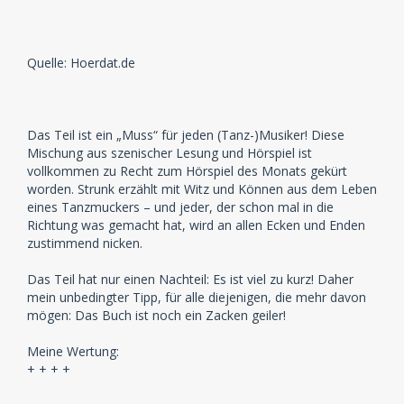
Quelle: Hoerdat.de
Das Teil ist ein „Muss“ für jeden (Tanz-)Musiker! Diese
Mischung aus szenischer Lesung und Hörspiel ist
vollkommen zu Recht zum Hörspiel des Monats gekürt
worden. Strunk erzählt mit Witz und Können aus dem Leben
eines Tanzmuckers – und jeder, der schon mal in die
Richtung was gemacht hat, wird an allen Ecken und Enden
zustimmend nicken.
Das Teil hat nur einen Nachteil: Es ist viel zu kurz! Daher
mein unbedingter Tipp, für alle diejenigen, die mehr davon
mögen: Das Buch ist noch ein Zacken geiler!
Meine Wertung:
+ + + +