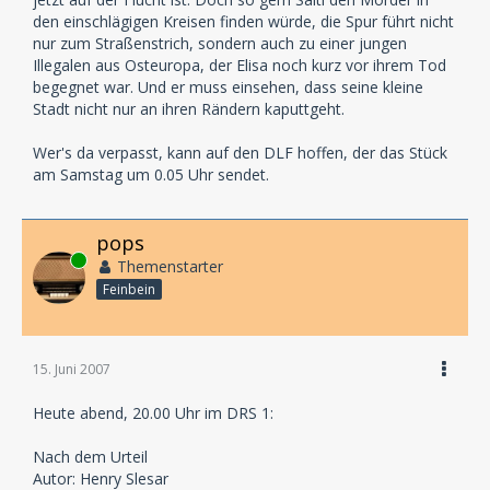
den einschlägigen Kreisen finden würde, die Spur führt nicht
nur zum Straßenstrich, sondern auch zu einer jungen
Illegalen aus Osteuropa, der Elisa noch kurz vor ihrem Tod
begegnet war. Und er muss einsehen, dass seine kleine
Stadt nicht nur an ihren Rändern kaputtgeht.
Wer's da verpasst, kann auf den DLF hoffen, der das Stück
am Samstag um 0.05 Uhr sendet.
pops
Online
Themenstarter
Feinbein
15. Juni 2007
Heute abend, 20.00 Uhr im DRS 1:
Nach dem Urteil
Autor: Henry Slesar