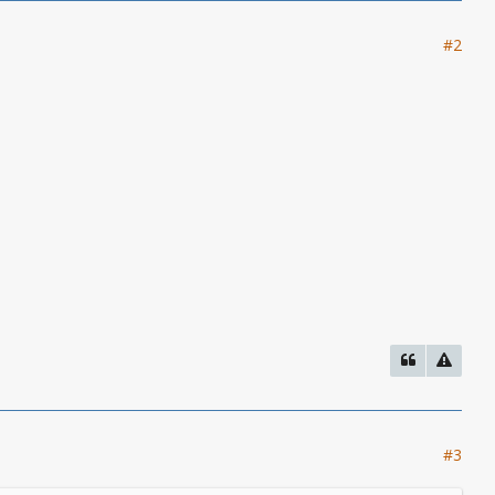
#2
#3