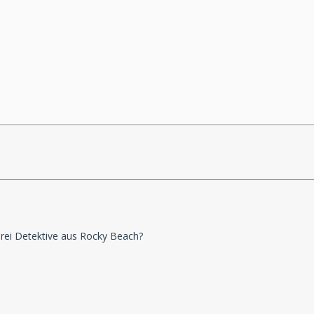
e drei Detektive aus Rocky Beach?