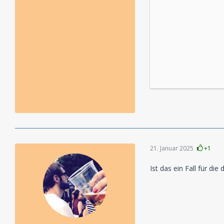
21. Januar 2025
+1
Ist das ein Fall für di