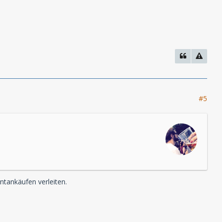
#5
ntankäufen verleiten.