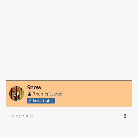
Snow
Themenstarter
Administrator
29. März 2025