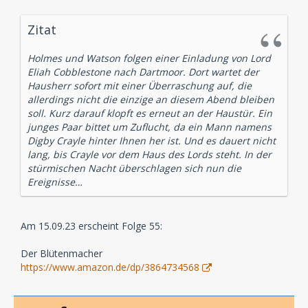
Zitat
Holmes und Watson folgen einer Einladung von Lord
Eliah Cobblestone nach Dartmoor. Dort wartet der
Hausherr sofort mit einer Überraschung auf, die
allerdings nicht die einzige an diesem Abend bleiben
soll. Kurz darauf klopft es erneut an der Haustür. Ein
junges Paar bittet um Zuflucht, da ein Mann namens
Digby Crayle hinter Ihnen her ist. Und es dauert nicht
lang, bis Crayle vor dem Haus des Lords steht. In der
stürmischen Nacht überschlagen sich nun die
Ereignisse…
Am 15.09.23 erscheint Folge 55:
Der Blütenmacher
https://www.amazon.de/dp/3864734568