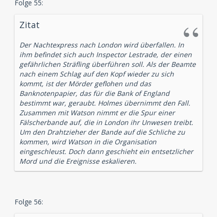
Folge 55:
Zitat
Der Nachtexpress nach London wird überfallen. In
ihm befindet sich auch Inspector Lestrade, der einen
gefährlichen Sträfling überführen soll. Als der Beamte
nach einem Schlag auf den Kopf wieder zu sich
kommt, ist der Mörder geflohen und das
Banknotenpapier, das für die Bank of England
bestimmt war, geraubt. Holmes übernimmt den Fall.
Zusammen mit Watson nimmt er die Spur einer
Fälscherbande auf, die in London ihr Unwesen treibt.
Um den Drahtzieher der Bande auf die Schliche zu
kommen, wird Watson in die Organisation
eingeschleust. Doch dann geschieht ein entsetzlicher
Mord und die Ereignisse eskalieren.
Folge 56: