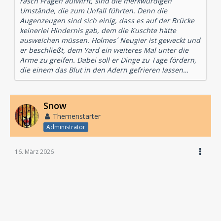
rasch Fragen aufwirft, sind die merkwürdigen
Umstände, die zum Unfall führten. Denn die
Augenzeugen sind sich einig, dass es auf der Brücke
keinerlei Hindernis gab, dem die Kuschte hätte
ausweichen müssen. Holmes´ Neugier ist geweckt und
er beschließt, dem Yard ein weiteres Mal unter die
Arme zu greifen. Dabei soll er Dinge zu Tage fördern,
die einem das Blut in den Adern gefrieren lassen…
Snow
Themenstarter
Administrator
16. März 2026