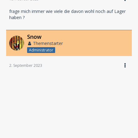
frage mich immer wie viele die davon wohl noch auf Lager
haben ?
Snow
Themenstarter
Administrator
2. September 2023