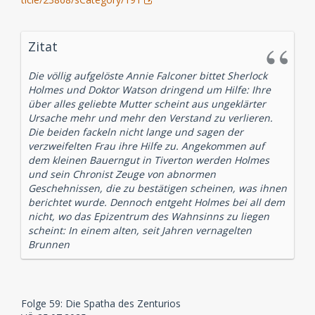
Zitat
Die völlig aufgelöste Annie Falconer bittet Sherlock
Holmes und Doktor Watson dringend um Hilfe: Ihre
über alles geliebte Mutter scheint aus ungeklärter
Ursache mehr und mehr den Verstand zu verlieren.
Die beiden fackeln nicht lange und sagen der
verzweifelten Frau ihre Hilfe zu. Angekommen auf
dem kleinen Bauerngut in Tiverton werden Holmes
und sein Chronist Zeuge von abnormen
Geschehnissen, die zu bestätigen scheinen, was ihnen
berichtet wurde. Dennoch entgeht Holmes bei all dem
nicht, wo das Epizentrum des Wahnsinns zu liegen
scheint: In einem alten, seit Jahren vernagelten
Brunnen
Folge 59: Die Spatha des Zenturios