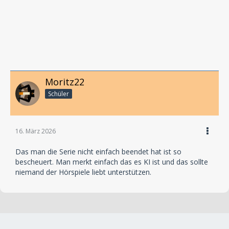
Moritz22
Schüler
16. März 2026
Das man die Serie nicht einfach beendet hat ist so
bescheuert. Man merkt einfach das es KI ist und das sollte
niemand der Hörspiele liebt unterstützen.