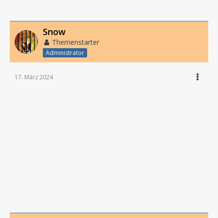
Snow
Themenstarter
Administrator
17. März 2024