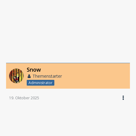
Snow
Themenstarter
Administrator
19. Oktober 2025