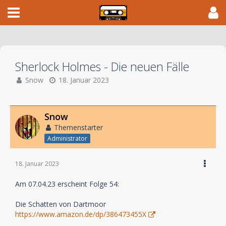
Sherlock Holmes - Die neuen Fälle
Snow
18. Januar 2023
Snow
Themenstarter
Administrator
18. Januar 2023
Am 07.04.23 erscheint Folge 54:
Die Schatten von Dartmoor
https://www.amazon.de/dp/386473455X