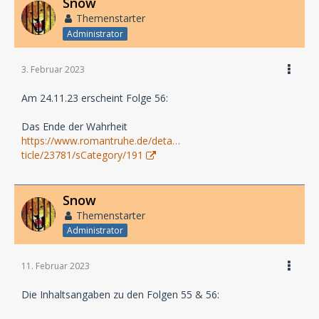
Snow
Themenstarter
Administrator
3. Februar 2023
Am 24.11.23 erscheint Folge 56:
Das Ende der Wahrheit
https://www.romantruhe.de/deta…
ticle/23781/sCategory/191
Snow
Themenstarter
Administrator
11. Februar 2023
Die Inhaltsangaben zu den Folgen 55 & 56: