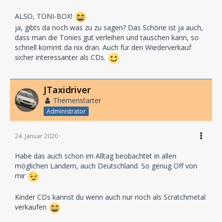
ALSO, TONI-BOX!
ja, gibts da noch was zu zu sagen? Das Schöne ist ja auch,
dass man die Tonies gut verleihen und tauschen kann, so
schnell kommt da nix dran. Auch für den Wiederverkauf
sicher interessanter als CDs.
JTaxidriver
Themenstarter
Administrator
24. Januar 2020
Habe das auch schon im Alltag beobachtet in allen
möglichen Ländern, auch Deutschland. So genug Off von
mir
Kinder CDs kannst du wenn auch nur noch als Scratchmetal
verkaufen