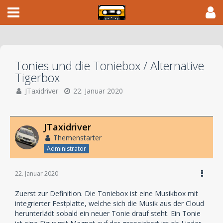
Tonies und die Toniebox / Alternative
Tigerbox
JTaxidriver
22. Januar 2020
JTaxidriver
Themenstarter
Administrator
22. Januar 2020
Zuerst zur Definition. Die Toniebox ist eine Musikbox mit
integrierter Festplatte, welche sich die Musik aus der Cloud
herunterlädt sobald ein neuer Tonie drauf steht. Ein Tonie