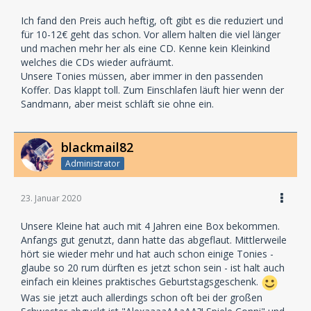
Ich fand den Preis auch heftig, oft gibt es die reduziert und
für 10-12€ geht das schon. Vor allem halten die viel länger
und machen mehr her als eine CD. Kenne kein Kleinkind
welches die CDs wieder aufräumt.
Unsere Tonies müssen, aber immer in den passenden
Koffer. Das klappt toll. Zum Einschlafen läuft hier wenn der
Sandmann, aber meist schläft sie ohne ein.
blackmail82
Administrator
23. Januar 2020
Unsere Kleine hat auch mit 4 Jahren eine Box bekommen.
Anfangs gut genutzt, dann hatte das abgeflaut. Mittlerweile
hört sie wieder mehr und hat auch schon einige Tonies -
glaube so 20 rum dürften es jetzt schon sein - ist halt auch
einfach ein kleines praktisches Geburtstagsgeschenk.
Was sie jetzt auch allerdings schon oft bei der großen