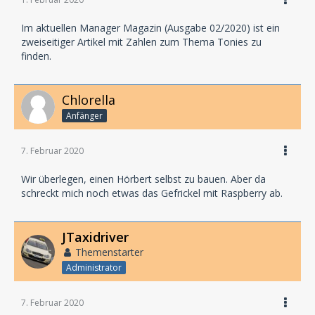
Im aktuellen Manager Magazin (Ausgabe 02/2020) ist ein
zweiseitiger Artikel mit Zahlen zum Thema Tonies zu
finden.
Chlorella
Anfänger
7. Februar 2020
Wir überlegen, einen Hörbert selbst zu bauen. Aber da
schreckt mich noch etwas das Gefrickel mit Raspberry ab.
JTaxidriver
Themenstarter
Administrator
7. Februar 2020