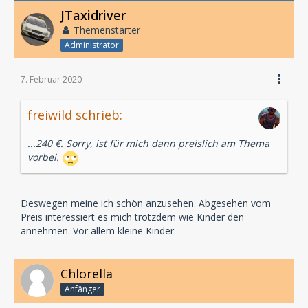
JTaxidriver
Themenstarter
Administrator
7. Februar 2020
freiwild schrieb:
...240 €. Sorry, ist für mich dann preislich am Thema
vorbei.
Deswegen meine ich schön anzusehen. Abgesehen vom
Preis interessiert es mich trotzdem wie Kinder den
annehmen. Vor allem kleine Kinder.
Chlorella
Anfänger