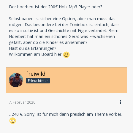
Der hoerbert ist der 200€ Holz Mp3 Player oder?
Selbst bauen ist sicher eine Option, aber man muss das
mögen. Das besondere bei der Toniebox ist einfach, dass
es so intuitiv ist und Geschichte mit Figur verbindet. Beim
Hoerbert hat man ein schönes Gerät was Erwachsenen
gefällt, aber ob die Kinder es annehmen?
Hast du da Erfahrungen?
Willkommen am Board hier
freiwild
Erleuchteter
7. Februar 2020
...240 €. Sorry, ist für mich dann preislich am Thema vorbei.