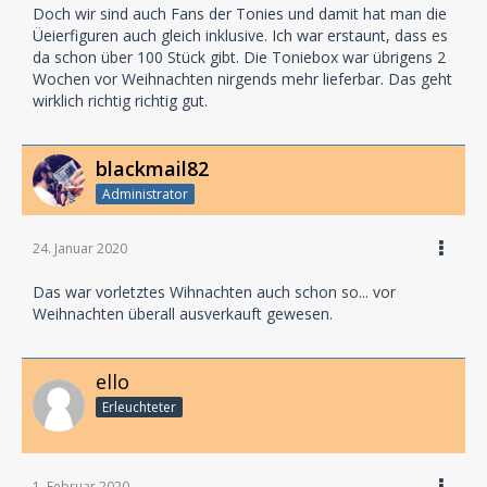
Doch wir sind auch Fans der Tonies und damit hat man die
Üeierfiguren auch gleich inklusive. Ich war erstaunt, dass es
da schon über 100 Stück gibt. Die Toniebox war übrigens 2
Wochen vor Weihnachten nirgends mehr lieferbar. Das geht
wirklich richtig richtig gut.
blackmail82
Administrator
24. Januar 2020
Das war vorletztes Wihnachten auch schon so... vor
Weihnachten überall ausverkauft gewesen.
ello
Erleuchteter
1. Februar 2020