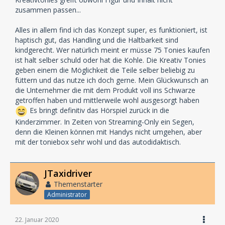
zusammen passen...
Alles in allem find ich das Konzept super, es funktioniert, ist
haptisch gut, das Handling und die Haltbarkeit sind
kindgerecht. Wer natürlich meint er müsse 75 Tonies kaufen
ist halt selber schuld oder hat die Kohle. Die Kreativ Tonies
geben einem die Möglichkeit die Teile selber beliebig zu
füttern und das nutze ich doch gerne. Mein Glückwunsch an
die Unternehmer die mit dem Produkt voll ins Schwarze
getroffen haben und mittlerweile wohl ausgesorgt haben
Es bringt definitiv das Hörspiel zurück in die
Kinderzimmer. In Zeiten von Streaming-Only ein Segen,
denn die Kleinen können mit Handys nicht umgehen, aber
mit der toniebox sehr wohl und das autodidaktisch.
JTaxidriver
Themenstarter
Administrator
22. Januar 2020