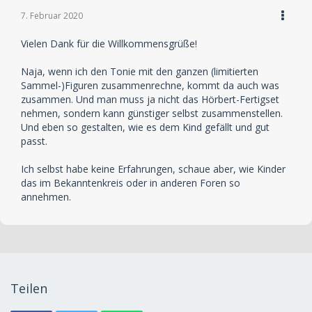
7. Februar 2020
Vielen Dank für die Willkommensgrüße!
Naja, wenn ich den Tonie mit den ganzen (limitierten
Sammel-)Figuren zusammenrechne, kommt da auch was
zusammen. Und man muss ja nicht das Hörbert-Fertigset
nehmen, sondern kann günstiger selbst zusammenstellen.
Und eben so gestalten, wie es dem Kind gefällt und gut
passt.
Ich selbst habe keine Erfahrungen, schaue aber, wie Kinder
das im Bekanntenkreis oder in anderen Foren so
annehmen.
Teilen