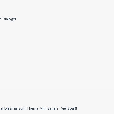
e Dialoge!
a! Diesmal zum Thema Mini-Serien - Viel Spaß!