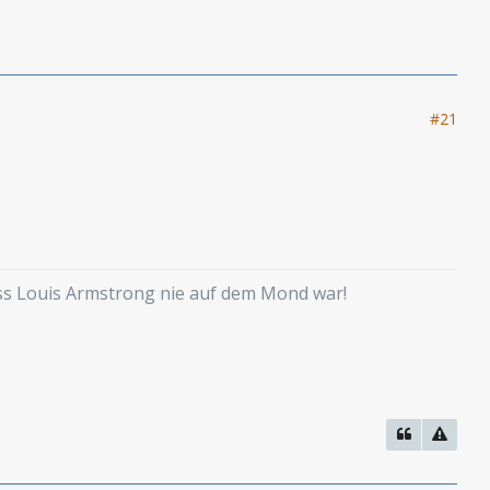
#21
ass Louis Armstrong nie auf dem Mond war!