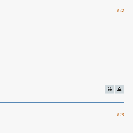
#22
#23