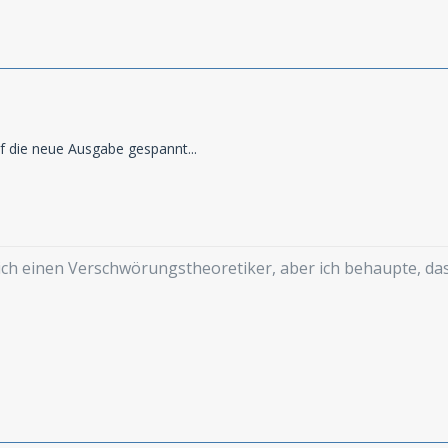
f die neue Ausgabe gespannt...
mich einen Verschwörungstheoretiker, aber ich behaupte, d