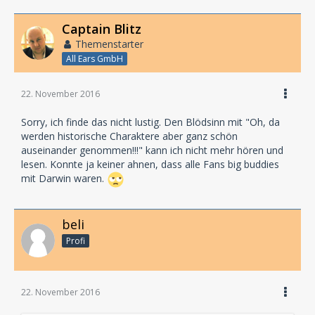
Captain Blitz
Themenstarter
All Ears GmbH
22. November 2016
Sorry, ich finde das nicht lustig. Den Blödsinn mit "Oh, da
werden historische Charaktere aber ganz schön
auseinander genommen!!!" kann ich nicht mehr hören und
lesen. Konnte ja keiner ahnen, dass alle Fans big buddies
mit Darwin waren.
beli
Profi
22. November 2016