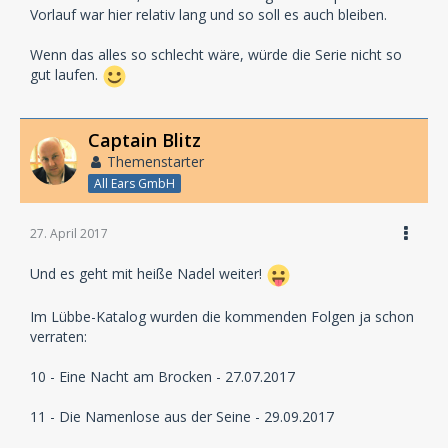
Vorlauf war hier relativ lang und so soll es auch bleiben.
Wenn das alles so schlecht wäre, würde die Serie nicht so
gut laufen.
Captain Blitz
Themenstarter
All Ears GmbH
27. April 2017
Und es geht mit heiße Nadel weiter!
Im Lübbe-Katalog wurden die kommenden Folgen ja schon
verraten:
10 - Eine Nacht am Brocken - 27.07.2017
11 - Die Namenlose aus der Seine - 29.09.2017