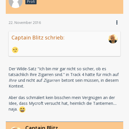
Profi
22. November 2016
Captain Blitz schrieb:
Der Wilde-Satz "Ich bin mir gar nicht so sicher, ob es
tatsächlich Ihre Zigarren sind." in Track 4 hätte für mich auf
Ihre
und nicht auf
Zigarren
betont sein müssen, in diesem
Kontext.
Aber das schmälert kein bisschen mein Vergnügen an der
Idee, dass Mycroft versucht hat, heimlich die Tantiemen....
naja.
Captain Blitz