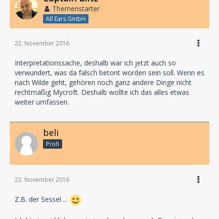
Themenstarter
All Ears GmbH
22. November 2016
Interpretationssache, deshalb war ich jetzt auch so
verwundert, was da falsch betont worden sein soll. Wenn es
nach Wilde geht, gehören noch ganz andere Dinge nicht
rechtmäßig Mycroft. Deshalb wollte ich das alles etwas
weiter umfassen.
beli
Profi
22. November 2016
Z.B. der Sessel ...