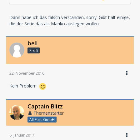
Dann habe ich das falsch verstanden, sorry. Gibt halt einige,
die der Serie das als Manko auslegen wollen.
beli
Profi
22. November 2016
Kein Problem.
Captain Blitz
Themenstarter
All Ears GmbH
6. Januar 2017