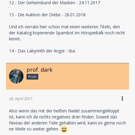
12 - Der Geheimbund der Masken - 24.11.2017
13 - Die Auktion der Diebe - 26.01.2018
Und ich verrate hier schon mal einen weiteren Titeln, den
der Katalog kopierende Spambot im Hörspieltalk noch nicht
kennt.
14 - Das Labyrinth der Angst - tba
prof. dark
Profi
28. April 2017
Also wenn das mit der heißen Nadel zusammengekloppt
ist, kann ich da nichts negatives dran finden. Soweit das
Niveau der anderen Teile gehalten wird, kann es gerne noch
ne Weile so weiter gehen.