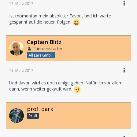
17. März 2017
Ist momentan mein absoluter Favorit und ich warte
gespannt auf die neuen Folgen.
Captain Blitz
Themenstarter
All Ears GmbH
18. März 2017
Und davon wird es noch einige geben. Natürlich vor allem
dann, wenn weiter gekauft wird.
prof. dark
Profi