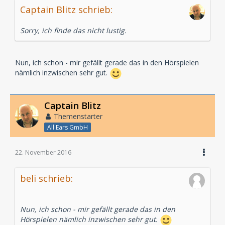
Captain Blitz schrieb:
Sorry, ich finde das nicht lustig.
Nun, ich schon - mir gefällt gerade das in den Hörspielen
nämlich inzwischen sehr gut.
Captain Blitz
Themenstarter
All Ears GmbH
22. November 2016
beli schrieb:
Nun, ich schon - mir gefällt gerade das in den
Hörspielen nämlich inzwischen sehr gut.