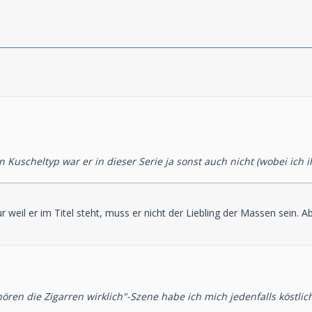
Kuscheltyp war er in dieser Serie ja sonst auch nicht (wobei ich i
 weil er im Titel steht, muss er nicht der Liebling der Massen sein. Ab
ren die Zigarren wirklich"-Szene habe ich mich jedenfalls köstlich