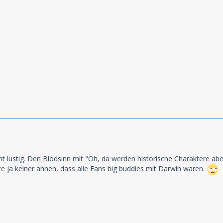
icht lustig. Den Blödsinn mit "Oh, da werden historische Charaktere 
e ja keiner ahnen, dass alle Fans big buddies mit Darwin waren.