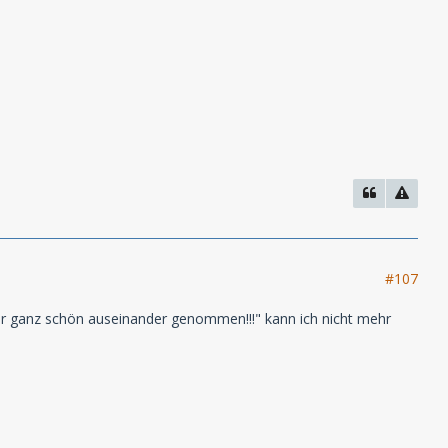
#107
aber ganz schön auseinander genommen!!!" kann ich nicht mehr