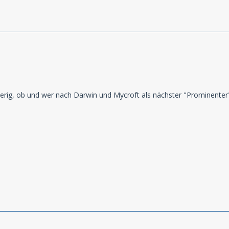
ugierig, ob und wer nach Darwin und Mycroft als nächster "Prominente