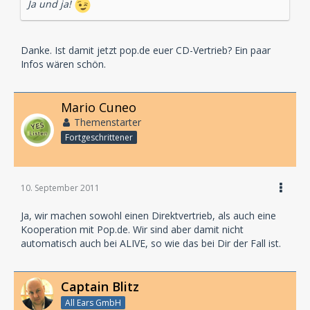
Ja und ja!
Danke. Ist damit jetzt pop.de euer CD-Vertrieb? Ein paar
Infos wären schön.
Mario Cuneo
Themenstarter
Fortgeschrittener
10. September 2011
Ja, wir machen sowohl einen Direktvertrieb, als auch eine
Kooperation mit Pop.de. Wir sind aber damit nicht
automatisch auch bei ALIVE, so wie das bei Dir der Fall ist.
Captain Blitz
All Ears GmbH