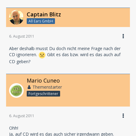
Captain Blitz
All Ears GmbH
6. August 2011
Aber deshalb musst Du doch nicht meine Frage nach der
CD ignorieren.
Gibt es das bzw. wird es das auch auf
CD geben?
Mario Cuneo
Themenstarter
Fortgeschrittener
6. August 2011
Ohh!
Ja, auf CD wird es das auch sicher irgendwann geben.