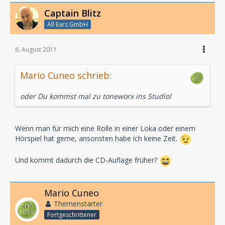
Captain Blitz
All Ears GmbH
6. August 2011
Mario Cuneo schrieb:
oder Du kommst mal zu toneworx ins Studio!
Wenn man für mich eine Rolle in einer Loka oder einem
Hörspiel hat gerne, ansonsten habe ich keine Zeit.
Und kommt dadurch die CD-Auflage früher?
Mario Cuneo
Themenstarter
Fortgeschrittener