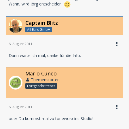
Wann, wird Jörg entscheiden.
Captain Blitz
All Ears GmbH
6. August 2011
Dann warte ich mal, danke für die Info.
Mario Cuneo
Themenstarter
Fortgeschrittener
6. August 2011
oder Du kommst mal zu toneworx ins Studio!