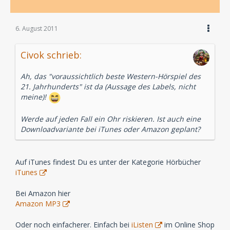
6. August 2011
Civok schrieb:
Ah, das "voraussichtlich beste Western-Hörspiel des
21. Jahrhunderts" ist da (Aussage des Labels, nicht
meine)!
Werde auf jeden Fall ein Ohr riskieren. Ist auch eine
Downloadvariante bei iTunes oder Amazon geplant?
Auf iTunes findest Du es unter der Kategorie Hörbücher
iTunes
Bei Amazon hier
Amazon MP3
Oder noch einfacherer. Einfach bei
iListen
im Online Shop