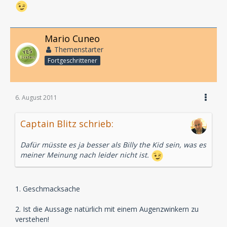
Mario Cuneo
Themenstarter
Fortgeschrittener
6. August 2011
Captain Blitz schrieb:
Dafür müsste es ja besser als Billy the Kid sein, was es
meiner Meinung nach leider nicht ist.
1. Geschmacksache
2. Ist die Aussage natürlich mit einem Augenzwinkern zu
verstehen!