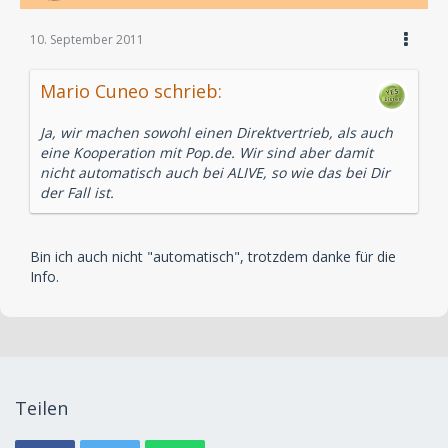
10. September 2011
Mario Cuneo schrieb:
Ja, wir machen sowohl einen Direktvertrieb, als auch
eine Kooperation mit Pop.de. Wir sind aber damit
nicht automatisch auch bei ALIVE, so wie das bei Dir
der Fall ist.
Bin ich auch nicht "automatisch", trotzdem danke für die
Info.
Teilen