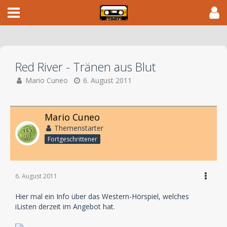
Red River - Tränen aus Blut
Mario Cuneo
6. August 2011
Mario Cuneo
Themenstarter
Fortgeschrittener
6. August 2011
Hier mal ein Info über das Western-Hörspiel, welches
iListen derzeit im Angebot hat.