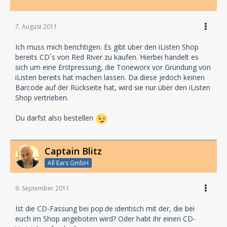
7. August 2011
Ich muss mich berichtigen. Es gibt über den iListen Shop
bereits CD´s von Red River zu kaufen. Hierbei handelt es
sich um eine Erstpressung, die Toneworx vor Gründung von
iListen bereits hat machen lassen. Da diese jedoch keinen
Barcode auf der Rückseite hat, wird sie nur über den iListen
Shop vertrieben.
Du darfst also bestellen
Captain Blitz
All Ears GmbH
9. September 2011
Ist die CD-Fassung bei pop.de identisch mit der, die bei
euch im Shop angeboten wird? Oder habt ihr einen CD-