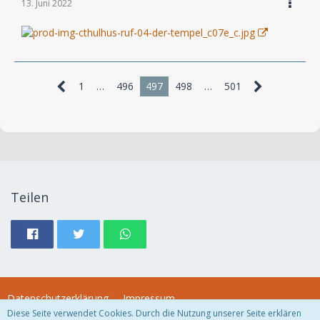
13. Juni 2022
1
…
496
497
498
…
501
Teilen
Datenschutzerklärung
Impressum
Diese Seite verwendet Cookies. Durch die Nutzung unserer Seite erklären