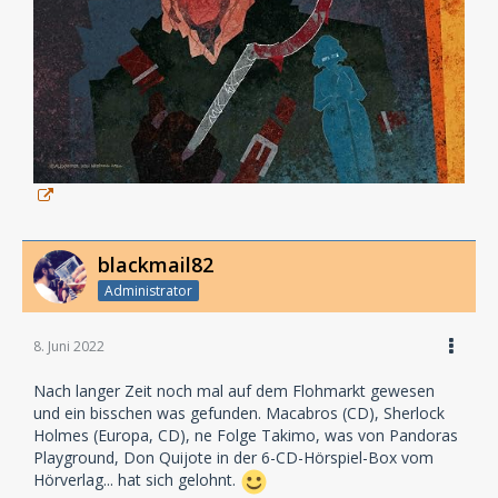
blackmail82
Administrator
8. Juni 2022
Nach langer Zeit noch mal auf dem Flohmarkt gewesen
und ein bisschen was gefunden. Macabros (CD), Sherlock
Holmes (Europa, CD), ne Folge Takimo, was von Pandoras
Playground, Don Quijote in der 6-CD-Hörspiel-Box vom
Hörverlag... hat sich gelohnt.