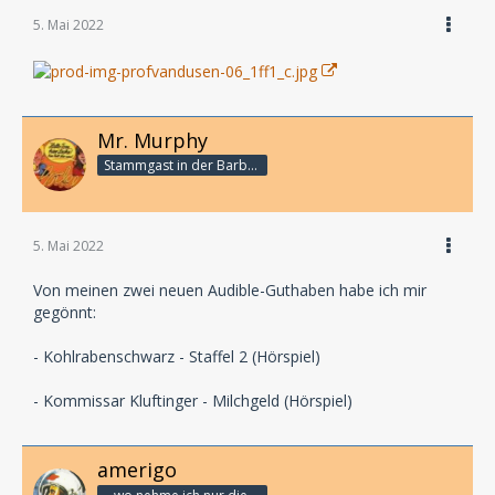
5. Mai 2022
Mr. Murphy
Stammgast in der Barbarabar
5. Mai 2022
Von meinen zwei neuen Audible-Guthaben habe ich mir
gegönnt:
- Kohlrabenschwarz - Staffel 2 (Hörspiel)
- Kommissar Kluftinger - Milchgeld (Hörspiel)
amerigo