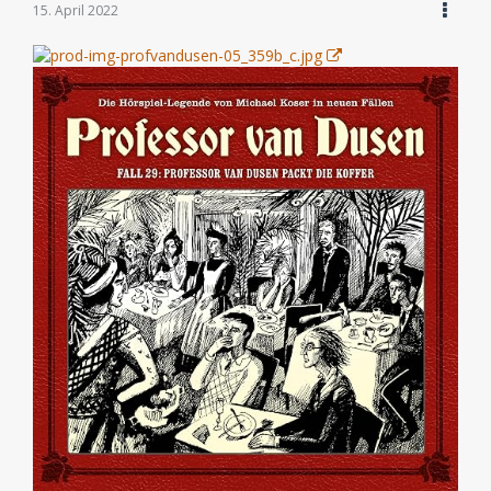
15. April 2022