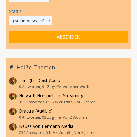
Status
Heiße Themen
Thrill (Full Cast Audio)
0 Antworten, 91 Zugriffe, Vor einer Woche
Holysoft Hörspiele im Streaming
312 Antworten, 65.896 Zugriffe, Vor 3 Jahren
Dracula (Audible)
0 Antworten, 93 Zugriffe, Vor 2 Wochen
Neues von Hermann Media
234 Antworten, 51.974 Zugriffe, Vor 3 Jahren