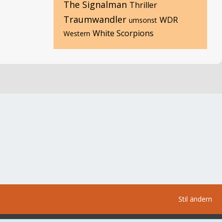
The Signalman
Thriller
Traumwandler
WDR
umsonst
White Scorpions
Western
Stil ändern