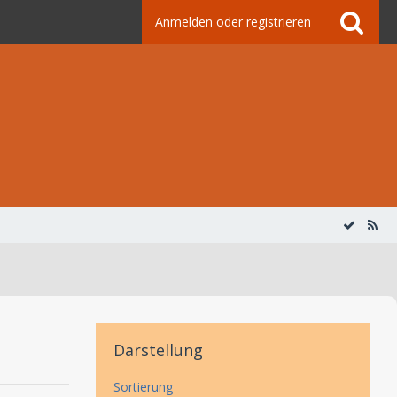
Anmelden oder registrieren
Darstellung
Sortierung