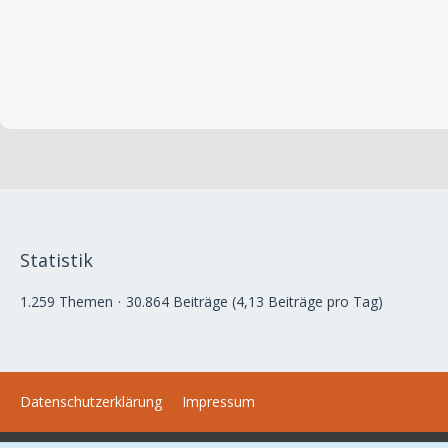
Statistik
1.259 Themen
30.864 Beiträge (4,13 Beiträge pro Tag)
Datenschutzerklärung
Impressum