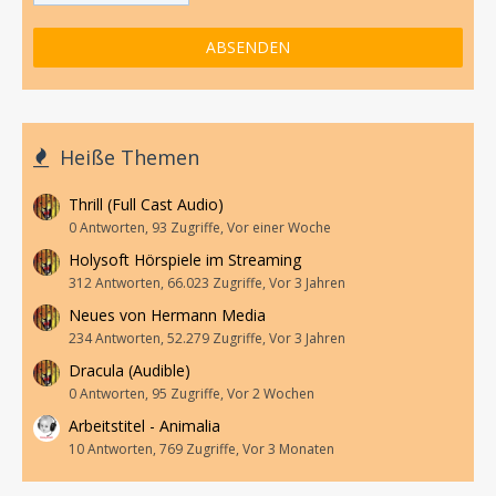
Heiße Themen
Thrill (Full Cast Audio)
0 Antworten, 93 Zugriffe, Vor einer Woche
Holysoft Hörspiele im Streaming
312 Antworten, 66.023 Zugriffe, Vor 3 Jahren
Neues von Hermann Media
234 Antworten, 52.279 Zugriffe, Vor 3 Jahren
Dracula (Audible)
0 Antworten, 95 Zugriffe, Vor 2 Wochen
Arbeitstitel - Animalia
10 Antworten, 769 Zugriffe, Vor 3 Monaten