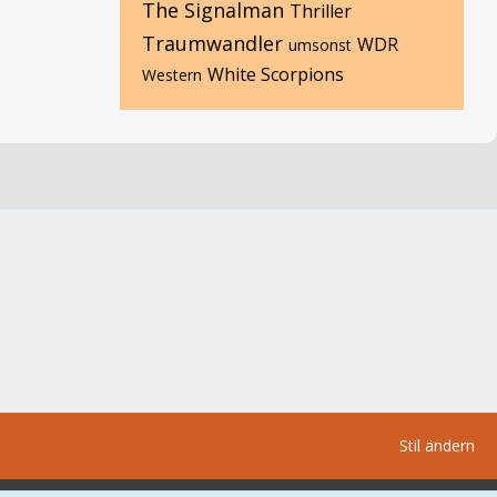
The Signalman
Thriller
Traumwandler
WDR
umsonst
White Scorpions
Western
Stil ändern