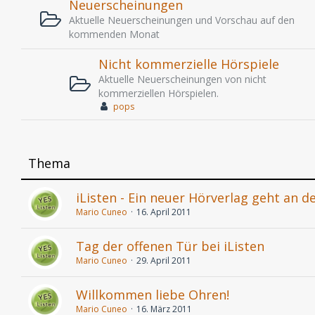
Neuerscheinungen
Aktuelle Neuerscheinungen und Vorschau auf den
kommenden Monat
Nicht kommerzielle Hörspiele
Aktuelle Neuerscheinungen von nicht
kommerziellen Hörspielen.
pops
Thema
iListen - Ein neuer Hörverlag geht an d
Mario Cuneo
16. April 2011
Tag der offenen Tür bei iListen
Mario Cuneo
29. April 2011
Willkommen liebe Ohren!
Mario Cuneo
16. März 2011