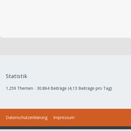
Statistik
1.259 Themen
30.864 Beiträge (4,13 Beiträge pro Tag)
Datenschutzerklärung
Impressum