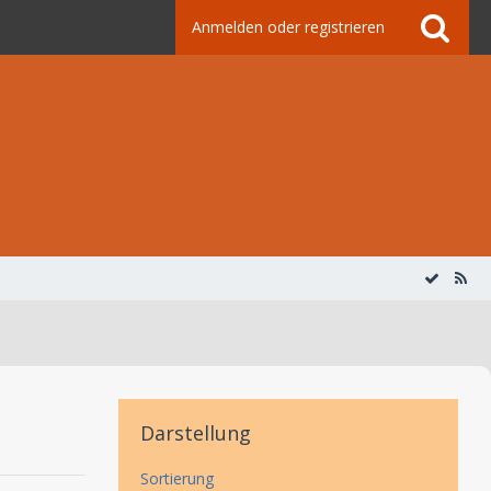
Anmelden oder registrieren
Darstellung
Sortierung