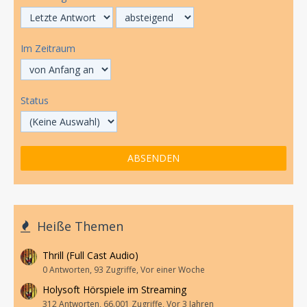
Im Zeitraum
Status
Heiße Themen
Thrill (Full Cast Audio)
0 Antworten, 93 Zugriffe, Vor einer Woche
Holysoft Hörspiele im Streaming
312 Antworten, 66.001 Zugriffe, Vor 3 Jahren