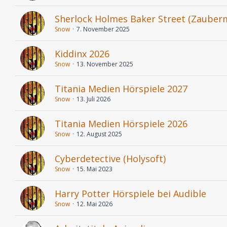
Sherlock Holmes Baker Street (Zauber
Snow
7. November 2025
Kiddinx 2026
Snow
13. November 2025
Titania Medien Hörspiele 2027
Snow
13. Juli 2026
Titania Medien Hörspiele 2026
Snow
12. August 2025
Cyberdetective (Holysoft)
Snow
15. Mai 2023
Harry Potter Hörspiele bei Audible
Snow
12. Mai 2026