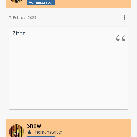
Administrator
7. Februar 2025
Zitat
Snow
Themenstarter