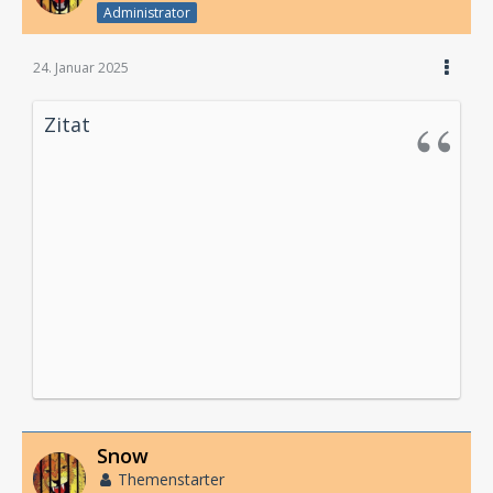
Administrator
24. Januar 2025
Zitat
Snow
Themenstarter