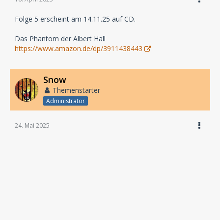
Folge 5 erscheint am 14.11.25 auf CD.
Das Phantom der Albert Hall
https://www.amazon.de/dp/3911438443
Snow
Themenstarter
Administrator
24. Mai 2025