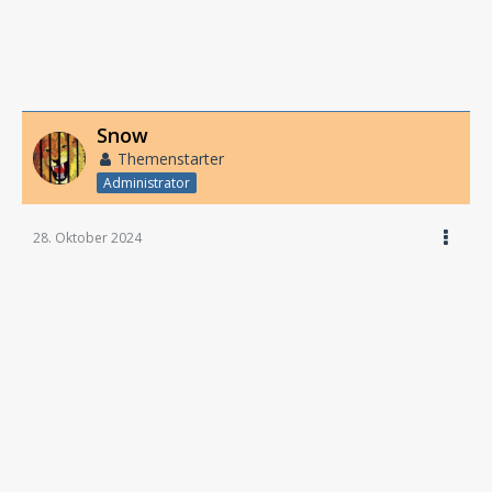
Snow
Themenstarter
Administrator
28. Oktober 2024