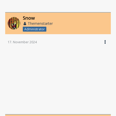
Snow
Themenstarter
Administrator
17. November 2024