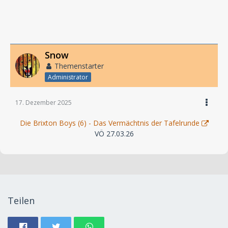
Snow
Themenstarter
Administrator
17. Dezember 2025
Die Brixton Boys (6) - Das Vermächtnis der Tafelrunde
VÖ 27.03.26
Teilen