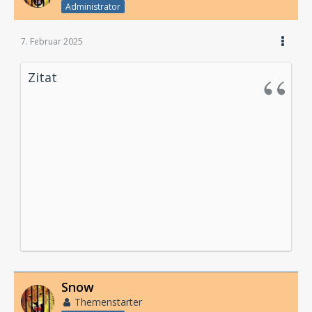
Administrator
7. Februar 2025
Zitat
Snow
Themenstarter