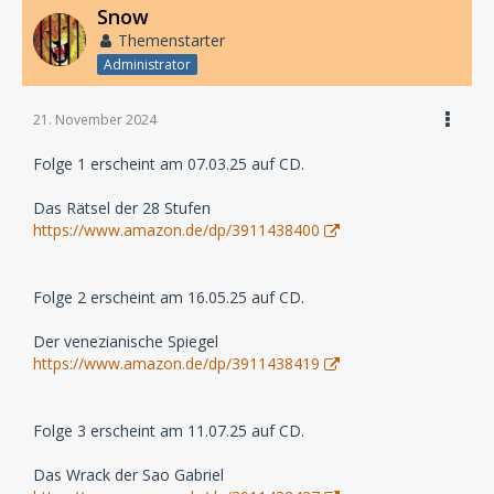
Snow
Themenstarter
Administrator
21. November 2024
Folge 1 erscheint am 07.03.25 auf CD.
Das Rätsel der 28 Stufen
https://www.amazon.de/dp/3911438400
Folge 2 erscheint am 16.05.25 auf CD.
Der venezianische Spiegel
https://www.amazon.de/dp/3911438419
Folge 3 erscheint am 11.07.25 auf CD.
Das Wrack der Sao Gabriel