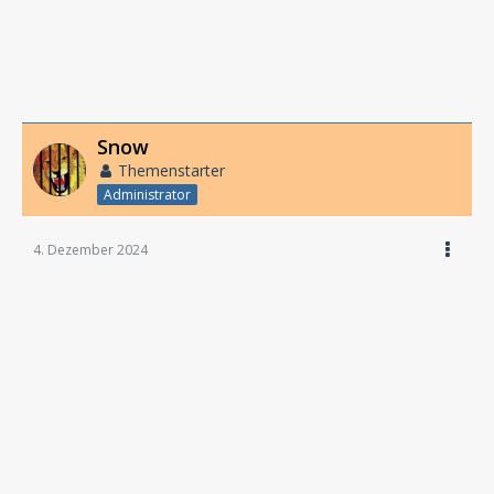
Snow
Themenstarter
Administrator
4. Dezember 2024