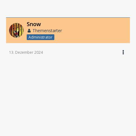
Snow
Themenstarter
Administrator
13. Dezember 2024