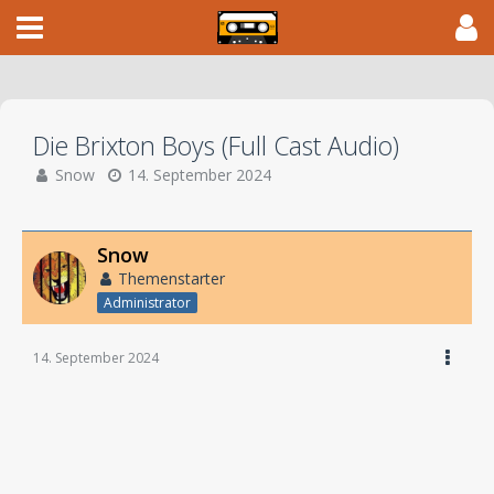
Die Brixton Boys (Full Cast Audio)
Snow
14. September 2024
Snow
Themenstarter
Administrator
14. September 2024