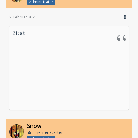
Administrator
9. Februar 2025
Zitat
Snow
Themenstarter