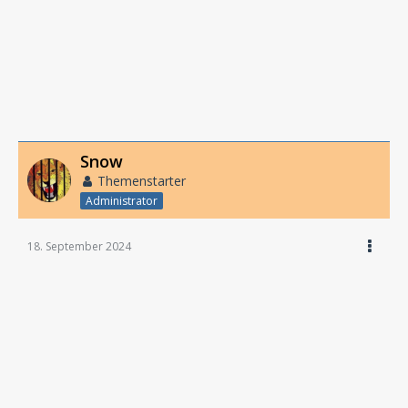
Snow
Themenstarter
Administrator
18. September 2024