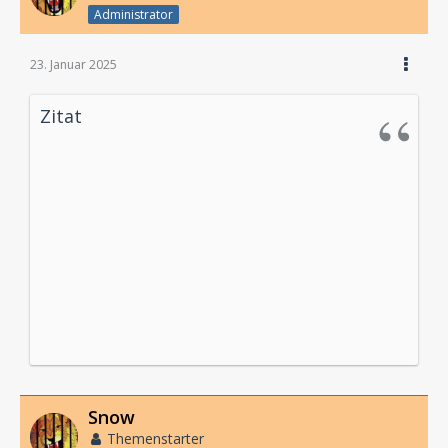
Administrator
23. Januar 2025
Zitat
Snow
Themenstarter