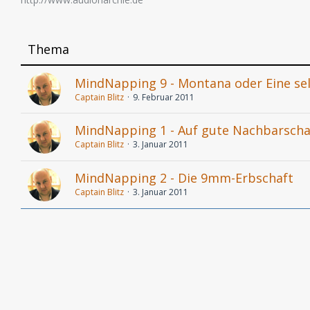
Thema
MindNapping 9 - Montana oder Eine sel
Captain Blitz
9. Februar 2011
MindNapping 1 - Auf gute Nachbarscha
Captain Blitz
3. Januar 2011
MindNapping 2 - Die 9mm-Erbschaft
Captain Blitz
3. Januar 2011