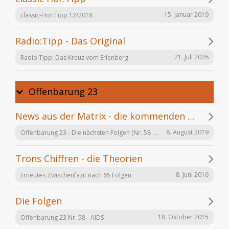
15. Januar 2019
classic-Hör:Tipp 12/2018
Radio:Tipp - Das Original
21. Juli 2026
Radio:Tipp: Das Kreuz vom Erlenberg
Offenbarung 23
News aus der Matrix - die kommenden Folgen
Offenbarung 23 - Die nächsten Folgen (Nr. 58 bis X)
8. August 2019
Trons Chiffren - die Theorien
8. Juni 2016
Erneutes Zwischenfazit nach 65 Folgen
Die Folgen
18. Oktober 2015
Offenbarung 23 Nr. 58 - AIDS