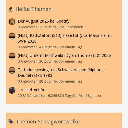
Heiße Themen
Der August 2026 bei Spotify
0 Antworten, 22 Zugriffe, Vor 17 Stunden
(NEU) Radiotatort (213) Hase tot (Uta-Maria Heim)
SWR 2026
0 Antworten, 43 Zugriffe, Vor einem Tag
(NEU) Unterm Milchwald (Dylan Thomas) Dlf 2026
0 Antworten, 36 Zugriffe, Vor einem Tag
Tartarin bezwingt die Schweizeralpen (Alphonse
Daudet) DRS 1983
0 Antworten, 28 Zugriffe, Vor einem Tag
...zuletzt gehört
20.856 Antworten, 6.046.876 Zugriffe, Vor 18 Jahren
Themen-Schlagwortwolke