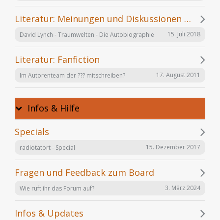
Literatur: Meinungen und Diskussionen zu einzelnen Büchern
15. Juli 2018
David Lynch - Traumwelten - Die Autobiographie
Literatur: Fanfiction
17. August 2011
Im Autorenteam der ??? mitschreiben?
Infos & Hilfe
Specials
15. Dezember 2017
radiotatort - Special
Fragen und Feedback zum Board
3. März 2024
Wie ruft ihr das Forum auf?
Infos & Updates