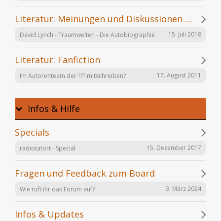
Literatur: Meinungen und Diskussionen zu einzelnen Büchern
15. Juli 2018
David Lynch - Traumwelten - Die Autobiographie
Literatur: Fanfiction
17. August 2011
Im Autorenteam der ??? mitschreiben?
Infos & Hilfe
Specials
15. Dezember 2017
radiotatort - Special
Fragen und Feedback zum Board
3. März 2024
Wie ruft ihr das Forum auf?
Infos & Updates