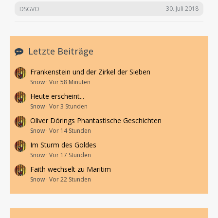
30. Juli 2018
DSGVO
Letzte Beiträge
Frankenstein und der Zirkel der Sieben
Snow
Vor 58 Minuten
Heute erscheint...
Snow
Vor 3 Stunden
Oliver Dörings Phantastische Geschichten
Snow
Vor 14 Stunden
Im Sturm des Goldes
Snow
Vor 17 Stunden
Faith wechselt zu Maritim
Snow
Vor 22 Stunden