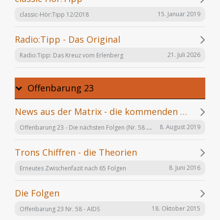
15. Januar 2019
classic-Hör:Tipp 12/2018
Radio:Tipp - Das Original
21. Juli 2026
Radio:Tipp: Das Kreuz vom Erlenberg
Offenbarung 23
News aus der Matrix - die kommenden Folgen
Offenbarung 23 - Die nächsten Folgen (Nr. 58 bis X)
8. August 2019
Trons Chiffren - die Theorien
8. Juni 2016
Erneutes Zwischenfazit nach 65 Folgen
Die Folgen
18. Oktober 2015
Offenbarung 23 Nr. 58 - AIDS