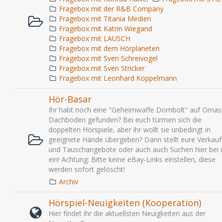
Fragebox mit der R&B Company
Fragebox mit Titania Medien
Fragebox mit Katrin Wiegand
Fragebox mit LAUSCH
Fragebox mit dem Hörplaneten
Fragebox mit Sven Schreivogel
Fragebox mit Sven Stricker
Fragebox mit Leonhard Koppelmann
Hör-Basar
Ihr habt noch eine "Geheimwaffe Dombolt" auf Omas
Dachboden gefunden? Bei euch türmen sich die
doppelten Hörspiele, aber ihr wollt sie unbedingt in
geeignete Hände übergeben? Dann stellt eure Verkauf
und Tauschangebote oder auch auch Suchen hier bei 
ein! Achtung: Bitte keine eBay-Links einstellen, diese
werden sofort gelöscht!
Archiv
Hörspiel-Neuigkeiten (Kooperation)
Hier findet ihr die aktuellsten Neuigkeiten aus der