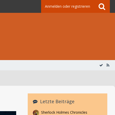
Anmelden oder registrieren
Letzte Beiträge
Sherlock Holmes Chronicles