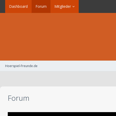
Dashboard
Forum
Mitglieder
Hoerspiel-Freunde.de
Forum