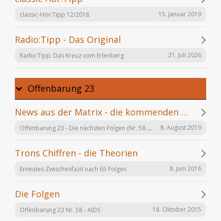
15. Januar 2019
classic-Hör:Tipp 12/2018
Radio:Tipp - Das Original
21. Juli 2026
Radio:Tipp: Das Kreuz vom Erlenberg
Offenbarung 23
News aus der Matrix - die kommenden Folgen
Offenbarung 23 - Die nächsten Folgen (Nr. 58 bis X)
8. August 2019
Trons Chiffren - die Theorien
8. Juni 2016
Erneutes Zwischenfazit nach 65 Folgen
Die Folgen
18. Oktober 2015
Offenbarung 23 Nr. 58 - AIDS