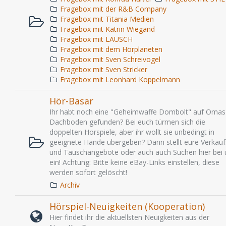
Fragebox mit der R&B Company
Fragebox mit Titania Medien
Fragebox mit Katrin Wiegand
Fragebox mit LAUSCH
Fragebox mit dem Hörplaneten
Fragebox mit Sven Schreivogel
Fragebox mit Sven Stricker
Fragebox mit Leonhard Koppelmann
Hör-Basar
Ihr habt noch eine "Geheimwaffe Dombolt" auf Omas
Dachboden gefunden? Bei euch türmen sich die
doppelten Hörspiele, aber ihr wollt sie unbedingt in
geeignete Hände übergeben? Dann stellt eure Verkauf
und Tauschangebote oder auch auch Suchen hier bei 
ein! Achtung: Bitte keine eBay-Links einstellen, diese
werden sofort gelöscht!
Archiv
Hörspiel-Neuigkeiten (Kooperation)
Hier findet ihr die aktuellsten Neuigkeiten aus der