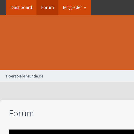
Dashboard
Forum
Mitglieder
Hoerspiel-Freunde.de
Forum