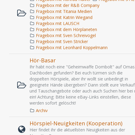
Fragebox mit der R&B Company
Fragebox mit Titania Medien
Fragebox mit Katrin Wiegand
Fragebox mit LAUSCH
Fragebox mit dem Hörplaneten
Fragebox mit Sven Schreivogel
Fragebox mit Sven Stricker
Fragebox mit Leonhard Koppelmann
Hör-Basar
Ihr habt noch eine "Geheimwaffe Dombolt" auf Omas
Dachboden gefunden? Bei euch türmen sich die
doppelten Hörspiele, aber ihr wollt sie unbedingt in
geeignete Hände übergeben? Dann stellt eure Verkauf
und Tauschangebote oder auch auch Suchen hier bei 
ein! Achtung: Bitte keine eBay-Links einstellen, diese
werden sofort gelöscht!
Archiv
Hörspiel-Neuigkeiten (Kooperation)
Hier findet ihr die aktuellsten Neuigkeiten aus der