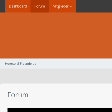
Dashboard
Forum
Mitglieder
Hoerspiel-Freunde.de
Forum