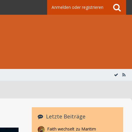
Anmelden oder registrieren
Letzte Beiträge
Faith wechselt zu Maritim