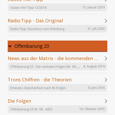
15. Januar 2019
classic-Hör:Tipp 12/2018
Radio:Tipp - Das Original
21. Juli 2026
Radio:Tipp: Das Kreuz vom Erlenberg
Offenbarung 23
News aus der Matrix - die kommenden Folgen
Offenbarung 23 - Die nächsten Folgen (Nr. 58 bis X)
8. August 2019
Trons Chiffren - die Theorien
8. Juni 2016
Erneutes Zwischenfazit nach 65 Folgen
Die Folgen
18. Oktober 2015
Offenbarung 23 Nr. 58 - AIDS