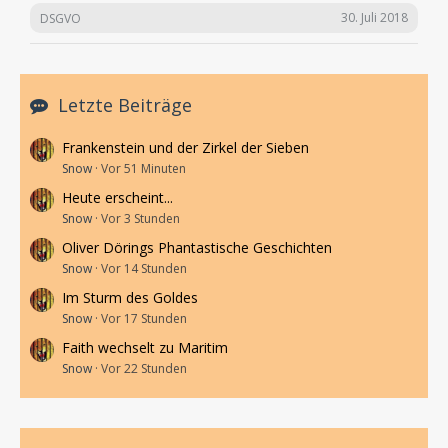
30. Juli 2018
DSGVO
Letzte Beiträge
Frankenstein und der Zirkel der Sieben
Snow
Vor 51 Minuten
Heute erscheint...
Snow
Vor 3 Stunden
Oliver Dörings Phantastische Geschichten
Snow
Vor 14 Stunden
Im Sturm des Goldes
Snow
Vor 17 Stunden
Faith wechselt zu Maritim
Snow
Vor 22 Stunden