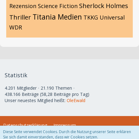
Sherlock Holmes
Rezension
Science Fiction
Titania Medien
Thriller
TKKG
Universal
WDR
Statistik
4.201 Mitglieder
21.190 Themen
438.166 Beiträge (58,28 Beiträge pro Tag)
Unser neuestes Mitglied heißt:
OleEwald
Datenschutzerklärung
Impressum
Diese Seite verwendet Cookies. Durch die Nutzung unserer Seite erklären
Sie sich damit einverstanden, dass wir Cookies setzen.