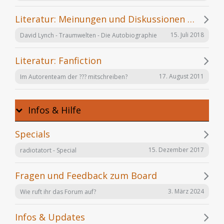
Literatur: Meinungen und Diskussionen zu einzelnen Büchern
15. Juli 2018
David Lynch - Traumwelten - Die Autobiographie
Literatur: Fanfiction
17. August 2011
Im Autorenteam der ??? mitschreiben?
Infos & Hilfe
Specials
15. Dezember 2017
radiotatort - Special
Fragen und Feedback zum Board
3. März 2024
Wie ruft ihr das Forum auf?
Infos & Updates