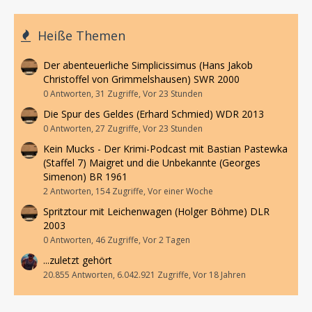
Heiße Themen
Der abenteuerliche Simplicissimus (Hans Jakob
Christoffel von Grimmelshausen) SWR 2000
0 Antworten, 31 Zugriffe, Vor 23 Stunden
Die Spur des Geldes (Erhard Schmied) WDR 2013
0 Antworten, 27 Zugriffe, Vor 23 Stunden
Kein Mucks - Der Krimi-Podcast mit Bastian Pastewka
(Staffel 7) Maigret und die Unbekannte (Georges
Simenon) BR 1961
2 Antworten, 154 Zugriffe, Vor einer Woche
Spritztour mit Leichenwagen (Holger Böhme) DLR
2003
0 Antworten, 46 Zugriffe, Vor 2 Tagen
...zuletzt gehört
20.855 Antworten, 6.042.921 Zugriffe, Vor 18 Jahren