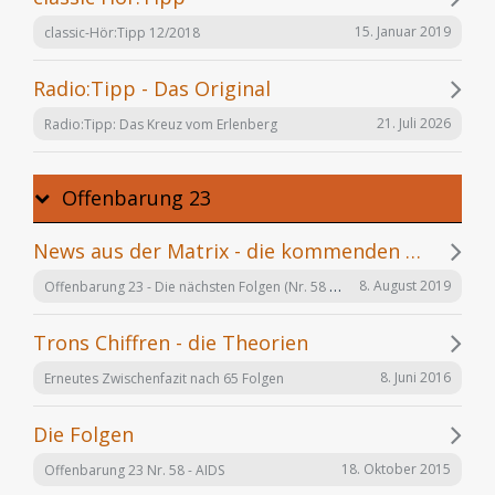
15. Januar 2019
classic-Hör:Tipp 12/2018
Radio:Tipp - Das Original
21. Juli 2026
Radio:Tipp: Das Kreuz vom Erlenberg
Offenbarung 23
News aus der Matrix - die kommenden Folgen
Offenbarung 23 - Die nächsten Folgen (Nr. 58 bis X)
8. August 2019
Trons Chiffren - die Theorien
8. Juni 2016
Erneutes Zwischenfazit nach 65 Folgen
Die Folgen
18. Oktober 2015
Offenbarung 23 Nr. 58 - AIDS