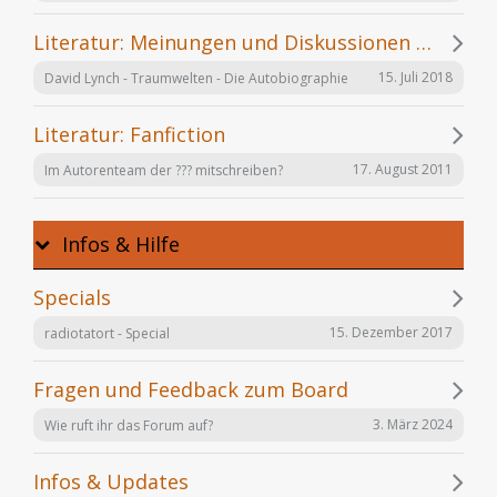
Literatur: Meinungen und Diskussionen zu einzelnen Büchern
15. Juli 2018
David Lynch - Traumwelten - Die Autobiographie
Literatur: Fanfiction
17. August 2011
Im Autorenteam der ??? mitschreiben?
Infos & Hilfe
Specials
15. Dezember 2017
radiotatort - Special
Fragen und Feedback zum Board
3. März 2024
Wie ruft ihr das Forum auf?
Infos & Updates