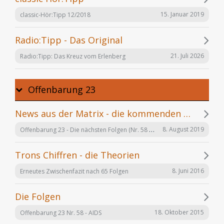
15. Januar 2019
classic-Hör:Tipp 12/2018
Radio:Tipp - Das Original
21. Juli 2026
Radio:Tipp: Das Kreuz vom Erlenberg
Offenbarung 23
News aus der Matrix - die kommenden Folgen
Offenbarung 23 - Die nächsten Folgen (Nr. 58 bis X)
8. August 2019
Trons Chiffren - die Theorien
8. Juni 2016
Erneutes Zwischenfazit nach 65 Folgen
Die Folgen
18. Oktober 2015
Offenbarung 23 Nr. 58 - AIDS