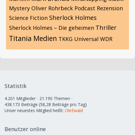
Mystery
Oliver Rohrbeck
Podcast
Rezension
Sherlock Holmes
Science Fiction
Thriller
Sherlock Holmes – Die geheimen
Titania Medien
TKKG
Universal
WDR
Statistik
4.201 Mitglieder
21.190 Themen
438.173 Beiträge (58,28 Beiträge pro Tag)
Unser neuestes Mitglied heißt:
OleEwald
Benutzer online