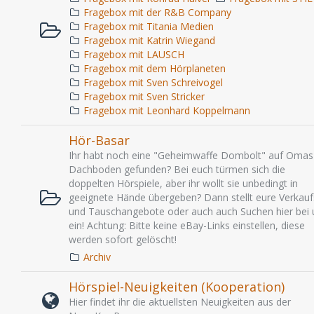
Fragebox mit der R&B Company
Fragebox mit Titania Medien
Fragebox mit Katrin Wiegand
Fragebox mit LAUSCH
Fragebox mit dem Hörplaneten
Fragebox mit Sven Schreivogel
Fragebox mit Sven Stricker
Fragebox mit Leonhard Koppelmann
Hör-Basar
Ihr habt noch eine "Geheimwaffe Dombolt" auf Omas
Dachboden gefunden? Bei euch türmen sich die
doppelten Hörspiele, aber ihr wollt sie unbedingt in
geeignete Hände übergeben? Dann stellt eure Verkauf
und Tauschangebote oder auch auch Suchen hier bei 
ein! Achtung: Bitte keine eBay-Links einstellen, diese
werden sofort gelöscht!
Archiv
Hörspiel-Neuigkeiten (Kooperation)
Hier findet ihr die aktuellsten Neuigkeiten aus der