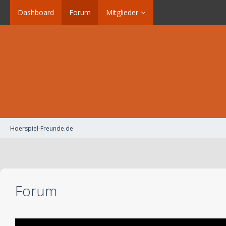
Dashboard
Forum
Mitglieder
Hoerspiel-Freunde.de
Forum