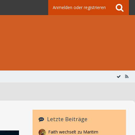
Anmelden oder registrieren
Letzte Beiträge
Faith wechselt zu Maritim