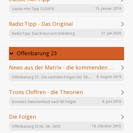
15. Januar 2019
classic-Hör:Tipp 12/2018
Radio:Tipp - Das Original
21. Juli 2026
Radio:Tipp: Das Kreuz vom Erlenberg
Offenbarung 23
News aus der Matrix - die kommenden Folgen
Offenbarung 23 - Die nächsten Folgen (Nr. 58 bis X)
8. August 2019
Trons Chiffren - die Theorien
8. Juni 2016
Erneutes Zwischenfazit nach 65 Folgen
Die Folgen
18. Oktober 2015
Offenbarung 23 Nr. 58 - AIDS