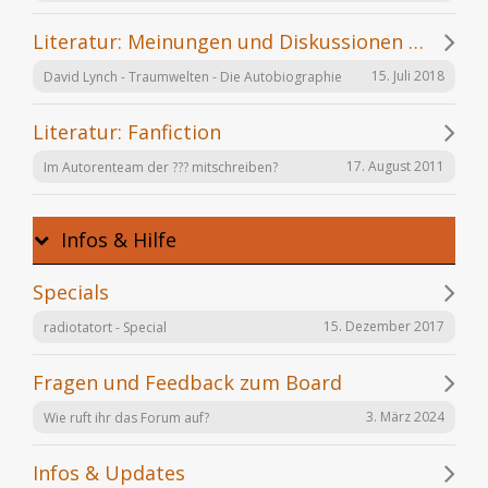
Literatur: Meinungen und Diskussionen zu einzelnen Büchern
15. Juli 2018
David Lynch - Traumwelten - Die Autobiographie
Literatur: Fanfiction
17. August 2011
Im Autorenteam der ??? mitschreiben?
Infos & Hilfe
Specials
15. Dezember 2017
radiotatort - Special
Fragen und Feedback zum Board
3. März 2024
Wie ruft ihr das Forum auf?
Infos & Updates