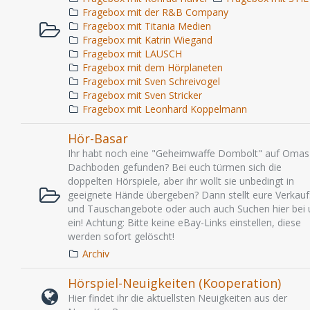
Fragebox mit der R&B Company
Fragebox mit Titania Medien
Fragebox mit Katrin Wiegand
Fragebox mit LAUSCH
Fragebox mit dem Hörplaneten
Fragebox mit Sven Schreivogel
Fragebox mit Sven Stricker
Fragebox mit Leonhard Koppelmann
Hör-Basar
Ihr habt noch eine "Geheimwaffe Dombolt" auf Omas
Dachboden gefunden? Bei euch türmen sich die
doppelten Hörspiele, aber ihr wollt sie unbedingt in
geeignete Hände übergeben? Dann stellt eure Verkauf
und Tauschangebote oder auch auch Suchen hier bei 
ein! Achtung: Bitte keine eBay-Links einstellen, diese
werden sofort gelöscht!
Archiv
Hörspiel-Neuigkeiten (Kooperation)
Hier findet ihr die aktuellsten Neuigkeiten aus der