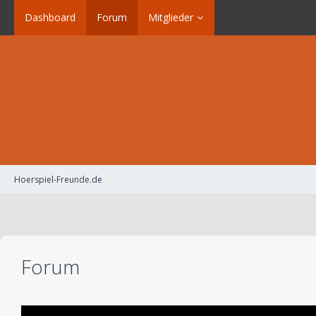
Dashboard
Forum
Mitglieder
Hoerspiel-Freunde.de
Forum