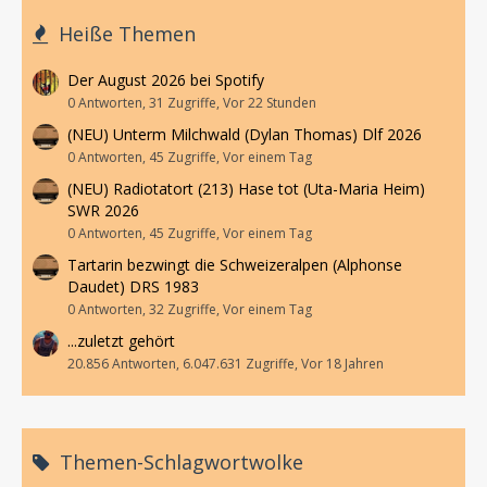
Heiße Themen
Der August 2026 bei Spotify
0 Antworten, 31 Zugriffe, Vor 22 Stunden
(NEU) Unterm Milchwald (Dylan Thomas) Dlf 2026
0 Antworten, 45 Zugriffe, Vor einem Tag
(NEU) Radiotatort (213) Hase tot (Uta-Maria Heim)
SWR 2026
0 Antworten, 45 Zugriffe, Vor einem Tag
Tartarin bezwingt die Schweizeralpen (Alphonse
Daudet) DRS 1983
0 Antworten, 32 Zugriffe, Vor einem Tag
...zuletzt gehört
20.856 Antworten, 6.047.631 Zugriffe, Vor 18 Jahren
Themen-Schlagwortwolke