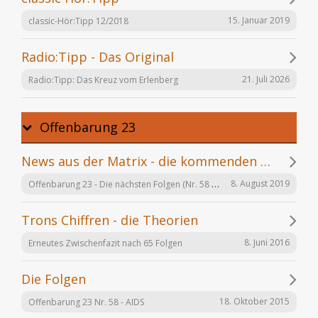
15. Januar 2019
classic-Hör:Tipp 12/2018
Radio:Tipp - Das Original
21. Juli 2026
Radio:Tipp: Das Kreuz vom Erlenberg
Offenbarung 23
News aus der Matrix - die kommenden Folgen
Offenbarung 23 - Die nächsten Folgen (Nr. 58 bis X)
8. August 2019
Trons Chiffren - die Theorien
8. Juni 2016
Erneutes Zwischenfazit nach 65 Folgen
Die Folgen
18. Oktober 2015
Offenbarung 23 Nr. 58 - AIDS