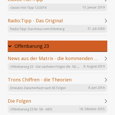
15. Januar 2019
classic-Hör:Tipp 12/2018
Radio:Tipp - Das Original
21. Juli 2026
Radio:Tipp: Das Kreuz vom Erlenberg
Offenbarung 23
News aus der Matrix - die kommenden Folgen
Offenbarung 23 - Die nächsten Folgen (Nr. 58 bis X)
8. August 2019
Trons Chiffren - die Theorien
8. Juni 2016
Erneutes Zwischenfazit nach 65 Folgen
Die Folgen
18. Oktober 2015
Offenbarung 23 Nr. 58 - AIDS