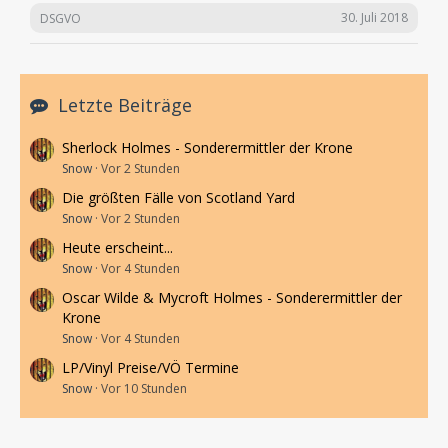
30. Juli 2018
DSGVO
Letzte Beiträge
Sherlock Holmes - Sonderermittler der Krone
Snow
Vor 2 Stunden
Die größten Fälle von Scotland Yard
Snow
Vor 2 Stunden
Heute erscheint...
Snow
Vor 4 Stunden
Oscar Wilde & Mycroft Holmes - Sonderermittler der
Krone
Snow
Vor 4 Stunden
LP/Vinyl Preise/VÖ Termine
Snow
Vor 10 Stunden