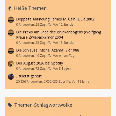
Heiße Themen
Doppelte Abfindung (James M. Cain) DLR 2002
0 Antworten, 28 Zugriffe, Vor 12 Stunden
Die Praxis am Ende des Brückenbogens (Wolfgang
Krause Zwieback) mdr 2004
0 Antworten, 23 Zugriffe, Vor 13 Stunden
Die Schleuse (Michel Azama) SR 1988
0 Antworten, 49 Zugriffe, Vor einem Tag
Der August 2026 bei Spotify
0 Antworten, 72 Zugriffe, Vor 3 Tagen
...zuletzt gehört
20.856 Antworten, 6.052.035 Zugriffe, Vor 18 Jahren
Themen-Schlagwortwolke