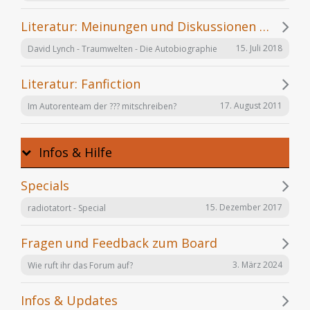
Literatur: Meinungen und Diskussionen zu einzelnen Büchern
15. Juli 2018
David Lynch - Traumwelten - Die Autobiographie
Literatur: Fanfiction
17. August 2011
Im Autorenteam der ??? mitschreiben?
Infos & Hilfe
Specials
15. Dezember 2017
radiotatort - Special
Fragen und Feedback zum Board
3. März 2024
Wie ruft ihr das Forum auf?
Infos & Updates