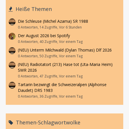
Heiße Themen
Die Schleuse (Michel Azama) SR 1988
0 Antworten, 14 Zugriffe, Vor 6 Stunden
Der August 2026 bei Spotify
0 Antworten, 40 Zugriffe, Vor einem Tag
(NEU) Unterm Milchwald (Dylan Thomas) Dlf 2026
0 Antworten, 50 Zugriffe, Vor einem Tag
(NEU) Radiotatort (213) Hase tot (Uta-Maria Heim)
SWR 2026
0 Antworten, 47 Zugriffe, Vor einem Tag
Tartarin bezwingt die Schweizeralpen (Alphonse
Daudet) DRS 1983
0 Antworten, 36 Zugriffe, Vor einem Tag
Themen-Schlagwortwolke