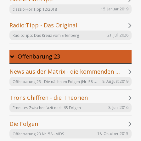
15. Januar 2019
classic-Hör:Tipp 12/2018
Radio:Tipp - Das Original
21. Juli 2026
Radio:Tipp: Das Kreuz vom Erlenberg
Offenbarung 23
News aus der Matrix - die kommenden Folgen
Offenbarung 23 - Die nächsten Folgen (Nr. 58 bis X)
8. August 2019
Trons Chiffren - die Theorien
8. Juni 2016
Erneutes Zwischenfazit nach 65 Folgen
Die Folgen
18. Oktober 2015
Offenbarung 23 Nr. 58 - AIDS