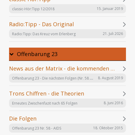
15. Januar 2019
classic-Hör:Tipp 12/2018
Radio:Tipp - Das Original
21. Juli 2026
Radio:Tipp: Das Kreuz vom Erlenberg
Offenbarung 23
News aus der Matrix - die kommenden Folgen
Offenbarung 23 - Die nächsten Folgen (Nr. 58 bis X)
8. August 2019
Trons Chiffren - die Theorien
8. Juni 2016
Erneutes Zwischenfazit nach 65 Folgen
Die Folgen
18. Oktober 2015
Offenbarung 23 Nr. 58 - AIDS