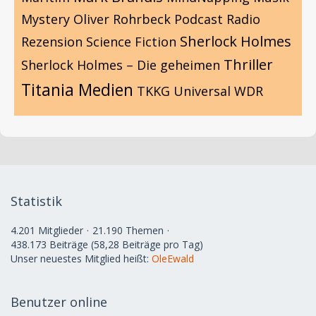
Mystery
Oliver Rohrbeck
Podcast
Radio
Sherlock Holmes
Rezension
Science Fiction
Thriller
Sherlock Holmes – Die geheimen
Titania Medien
TKKG
Universal
WDR
Statistik
4.201 Mitglieder
21.190 Themen
438.173 Beiträge (58,28 Beiträge pro Tag)
Unser neuestes Mitglied heißt:
OleEwald
Benutzer online