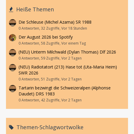
Heiße Themen
Die Schleuse (Michel Azama) SR 1988
0 Antworten, 32 Zugriffe, Vor 18 Stunden
Der August 2026 bei Spotify
0 Antworten, 58 Zugriffe, Vor einem Tag
(NEU) Unterm Milchwald (Dylan Thomas) Dlf 2026
0 Antworten, 59 Zugriffe, Vor 2 Tagen
(NEU) Radiotatort (213) Hase tot (Uta-Maria Heim)
SWR 2026
0 Antworten, 51 Zugriffe, Vor 2 Tagen
Tartarin bezwingt die Schweizeralpen (Alphonse
Daudet) DRS 1983
0 Antworten, 42 Zugriffe, Vor 2 Tagen
Themen-Schlagwortwolke