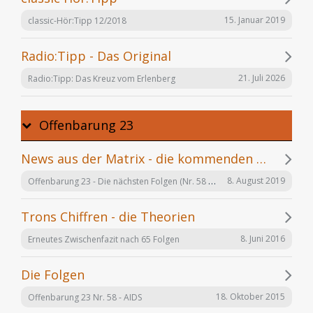
15. Januar 2019
classic-Hör:Tipp 12/2018
Radio:Tipp - Das Original
21. Juli 2026
Radio:Tipp: Das Kreuz vom Erlenberg
Offenbarung 23
News aus der Matrix - die kommenden Folgen
Offenbarung 23 - Die nächsten Folgen (Nr. 58 bis X)
8. August 2019
Trons Chiffren - die Theorien
8. Juni 2016
Erneutes Zwischenfazit nach 65 Folgen
Die Folgen
18. Oktober 2015
Offenbarung 23 Nr. 58 - AIDS