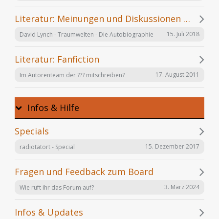
Literatur: Meinungen und Diskussionen zu einzelnen Büchern
15. Juli 2018
David Lynch - Traumwelten - Die Autobiographie
Literatur: Fanfiction
17. August 2011
Im Autorenteam der ??? mitschreiben?
Infos & Hilfe
Specials
15. Dezember 2017
radiotatort - Special
Fragen und Feedback zum Board
3. März 2024
Wie ruft ihr das Forum auf?
Infos & Updates