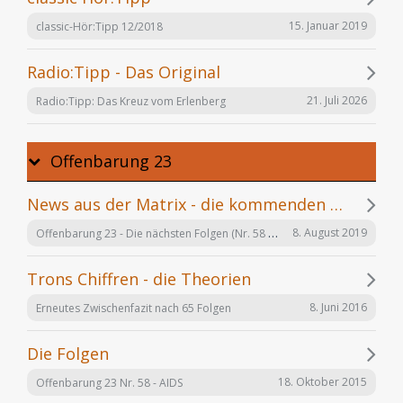
15. Januar 2019
classic-Hör:Tipp 12/2018
Radio:Tipp - Das Original
21. Juli 2026
Radio:Tipp: Das Kreuz vom Erlenberg
Offenbarung 23
News aus der Matrix - die kommenden Folgen
Offenbarung 23 - Die nächsten Folgen (Nr. 58 bis X)
8. August 2019
Trons Chiffren - die Theorien
8. Juni 2016
Erneutes Zwischenfazit nach 65 Folgen
Die Folgen
18. Oktober 2015
Offenbarung 23 Nr. 58 - AIDS