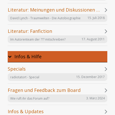
Literatur: Meinungen und Diskussionen zu einzelnen Büchern
15. Juli 2018
David Lynch - Traumwelten - Die Autobiographie
Literatur: Fanfiction
17. August 2011
Im Autorenteam der ??? mitschreiben?
Infos & Hilfe
Specials
15. Dezember 2017
radiotatort - Special
Fragen und Feedback zum Board
3. März 2024
Wie ruft ihr das Forum auf?
Infos & Updates