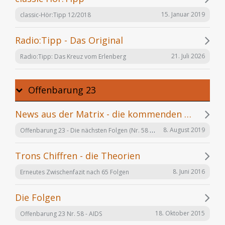
15. Januar 2019
classic-Hör:Tipp 12/2018
Radio:Tipp - Das Original
21. Juli 2026
Radio:Tipp: Das Kreuz vom Erlenberg
Offenbarung 23
News aus der Matrix - die kommenden Folgen
Offenbarung 23 - Die nächsten Folgen (Nr. 58 bis X)
8. August 2019
Trons Chiffren - die Theorien
8. Juni 2016
Erneutes Zwischenfazit nach 65 Folgen
Die Folgen
18. Oktober 2015
Offenbarung 23 Nr. 58 - AIDS