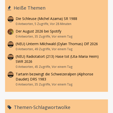
Heiße Themen
Die Schleuse (Michel Azama) SR 1988
0 Antworten, 5 Zugriffe, Vor 28 Minuten
Der August 2026 bei Spotify
0 Antworten, 35 Zugriffe, Vor einem Tag
(NEU) Unterm Milchwald (Dylan Thomas) Dlf 2026
0 Antworten, 49 Zugriffe, Vor einem Tag
(NEU) Radiotatort (213) Hase tot (Uta-Maria Heim)
SWR 2026
0 Antworten, 45 Zugriffe, Vor einem Tag
Tartarin bezwingt die Schweizeralpen (Alphonse
Daudet) DRS 1983
0 Antworten, 35 Zugriffe, Vor einem Tag
Themen-Schlagwortwolke