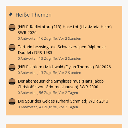
Heiße Themen
(NEU) Radiotatort (213) Hase tot (Uta-Maria Heim)
SWR 2026
0 Antworten, 16 Zugriffe, Vor 2 Stunden
Tartarin bezwingt die Schweizeralpen (Alphonse
Daudet) DRS 1983
0 Antworten, 13 Zugriffe, Vor 2 Stunden
(NEU) Unterm Milchwald (Dylan Thomas) Dlf 2026
0 Antworten, 13 Zugriffe, Vor 2 Stunden
Der abenteuerliche Simplicissimus (Hans Jakob
Christoffel von Grimmelshausen) SWR 2000
0 Antworten, 56 Zugriffe, Vor 2 Tagen
Die Spur des Geldes (Erhard Schmied) WDR 2013
0 Antworten, 43 Zugriffe, Vor 2 Tagen