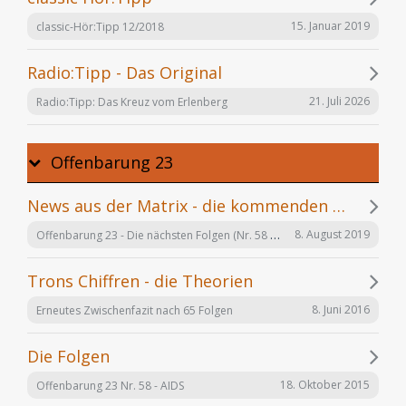
15. Januar 2019
classic-Hör:Tipp 12/2018
Radio:Tipp - Das Original
21. Juli 2026
Radio:Tipp: Das Kreuz vom Erlenberg
Offenbarung 23
News aus der Matrix - die kommenden Folgen
Offenbarung 23 - Die nächsten Folgen (Nr. 58 bis X)
8. August 2019
Trons Chiffren - die Theorien
8. Juni 2016
Erneutes Zwischenfazit nach 65 Folgen
Die Folgen
18. Oktober 2015
Offenbarung 23 Nr. 58 - AIDS