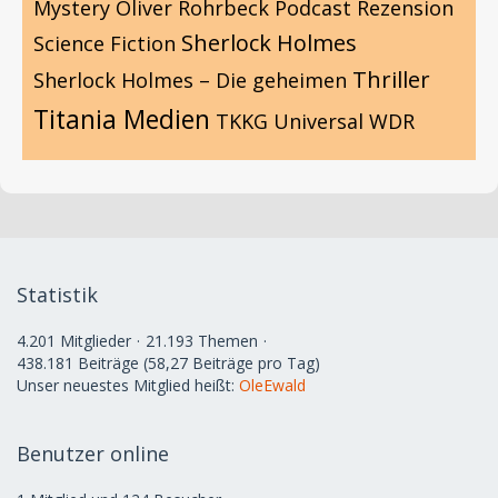
Mystery
Oliver Rohrbeck
Podcast
Rezension
Sherlock Holmes
Science Fiction
Thriller
Sherlock Holmes – Die geheimen
Titania Medien
TKKG
Universal
WDR
Statistik
4.201 Mitglieder
21.193 Themen
438.181 Beiträge (58,27 Beiträge pro Tag)
Unser neuestes Mitglied heißt:
OleEwald
Benutzer online