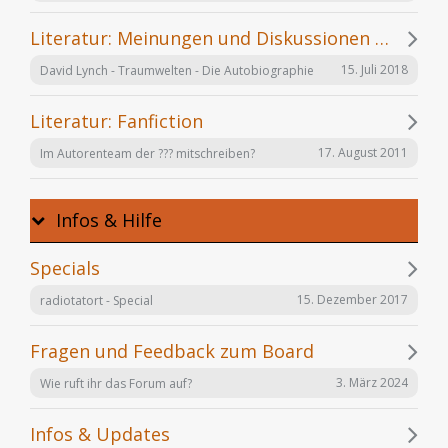
Literatur: Meinungen und Diskussionen zu einzelnen Büchern
15. Juli 2018
David Lynch - Traumwelten - Die Autobiographie
Literatur: Fanfiction
17. August 2011
Im Autorenteam der ??? mitschreiben?
Infos & Hilfe
Specials
15. Dezember 2017
radiotatort - Special
Fragen und Feedback zum Board
3. März 2024
Wie ruft ihr das Forum auf?
Infos & Updates