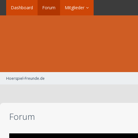
Dashboard
Forum
Mitglieder
Hoerspiel-Freunde.de
Forum