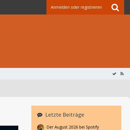
Anmelden oder registrieren
Letzte Beiträge
Der August 2026 bei Spotify