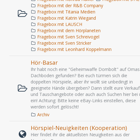
Fragebox mit der R&B Company
Fragebox mit Titania Medien
Fragebox mit Katrin Wiegand
Fragebox mit LAUSCH
Fragebox mit dem Hörplaneten
Fragebox mit Sven Schreivogel
Fragebox mit Sven Stricker
Fragebox mit Leonhard Koppelmann
Hör-Basar
Ihr habt noch eine "Geheimwaffe Dombolt" auf Omas
Dachboden gefunden? Bei euch türmen sich die
doppelten Hörspiele, aber ihr wollt sie unbedingt in
geeignete Hände übergeben? Dann stellt eure Verkauf
und Tauschangebote oder auch auch Suchen hier bei 
ein! Achtung: Bitte keine eBay-Links einstellen, diese
werden sofort gelöscht!
Archiv
Hörspiel-Neuigkeiten (Kooperation)
Hier findet ihr die aktuellsten Neuigkeiten aus der