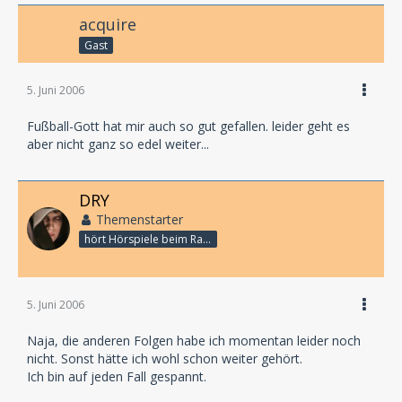
acquire
Gast
5. Juni 2006
Fußball-Gott hat mir auch so gut gefallen. leider geht es
aber nicht ganz so edel weiter...
DRY
Themenstarter
hört Hörspiele beim Rasenmähen
5. Juni 2006
Naja, die anderen Folgen habe ich momentan leider noch
nicht. Sonst hätte ich wohl schon weiter gehört.
Ich bin auf jeden Fall gespannt.