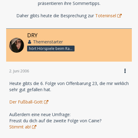
präsentieren ihre Sommertipps.
Daher gibts heute die Besprechung zur
Toteninsel
DRY
Themenstarter
hört Hörspiele beim Rasenmähen
2. Juni 2006
Heute gibts die 6. Folge von Offenbarung 23, die mir wirklich
sehr gut gefallen hat.
Der Fußball-Gott
Außerdem eine neue Umfrage:
Freust du dich auf die zweite Folge von Caine?
Stimmt ab!