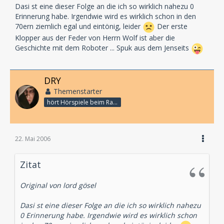
Dasi st eine dieser Folge an die ich so wirklich nahezu 0
Erinnerung habe. Irgendwie wird es wirklich schon in den
70ern ziemlich egal und eintönig, leider
Der erste
Klopper aus der Feder von Herrn Wolf ist aber die
Geschichte mit dem Roboter ... Spuk aus dem Jenseits
DRY
Themenstarter
hört Hörspiele beim Rasenmähen
22. Mai 2006
Zitat
Original von lord gösel
Dasi st eine dieser Folge an die ich so wirklich nahezu
0 Erinnerung habe. Irgendwie wird es wirklich schon