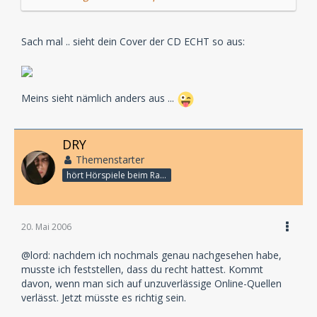
Sach mal .. sieht dein Cover der CD ECHT so aus:
Meins sieht nämlich anders aus ...
DRY
Themenstarter
hört Hörspiele beim Rasenmähen
20. Mai 2006
@lord: nachdem ich nochmals genau nachgesehen habe,
musste ich feststellen, dass du recht hattest. Kommt
davon, wenn man sich auf unzuverlässige Online-Quellen
verlässt. Jetzt müsste es richtig sein.